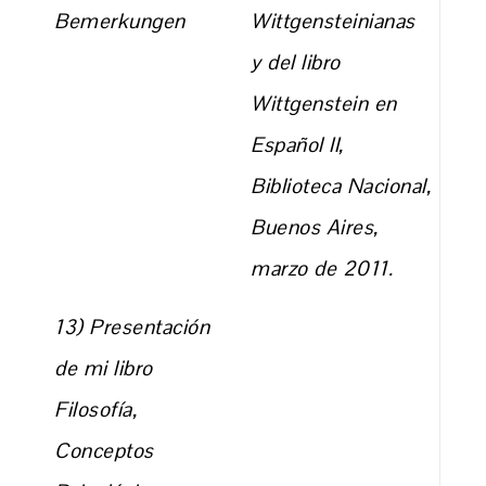
Bemerkungen
Wittgensteinianas
y del libro
Wittgenstein en
Español II,
Biblioteca Nacional,
Buenos Aires,
marzo de 2011.
13) Presentación
de mi libro
Filosofía,
Conceptos