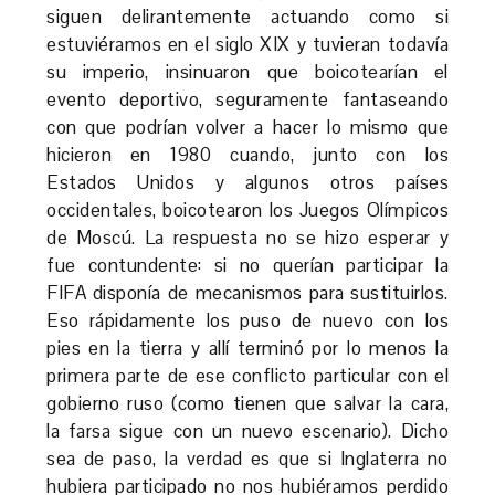
siguen delirantemente actuando como si
estuviéramos en el siglo XIX y tuvieran todavía
su imperio, insinuaron que boicotearían el
evento deportivo, seguramente fantaseando
con que podrían volver a hacer lo mismo que
hicieron en 1980 cuando, junto con los
Estados Unidos y algunos otros países
occidentales, boicotearon los Juegos Olímpicos
de Moscú. La respuesta no se hizo esperar y
fue contundente: si no querían participar la
FIFA disponía de mecanismos para sustituirlos.
Eso rápidamente los puso de nuevo con los
pies en la tierra y allí terminó por lo menos la
primera parte de ese conflicto particular con el
gobierno ruso (como tienen que salvar la cara,
la farsa sigue con un nuevo escenario). Dicho
sea de paso, la verdad es que si Inglaterra no
hubiera participado no nos hubiéramos perdido