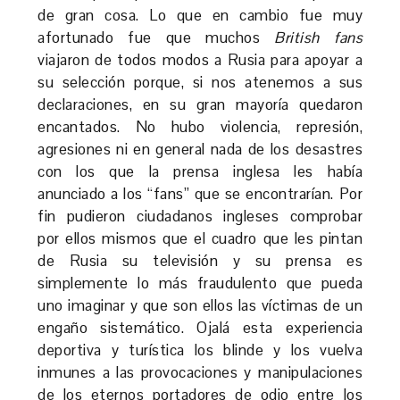
de gran cosa. Lo que en cambio fue muy
afortunado fue que muchos
British fans
viajaron de todos modos a Rusia para apoyar a
su selección porque, si nos atenemos a sus
declaraciones, en su gran mayoría quedaron
encantados. No hubo violencia, represión,
agresiones ni en general nada de los desastres
con los que la prensa inglesa les había
anunciado a los “fans” que se encontrarían. Por
fin pudieron ciudadanos ingleses comprobar
por ellos mismos que el cuadro que les pintan
de Rusia su televisión y su prensa es
simplemente lo más fraudulento que pueda
uno imaginar y que son ellos las víctimas de un
engaño sistemático. Ojalá esta experiencia
deportiva y turística los blinde y los vuelva
inmunes a las provocaciones y manipulaciones
de los eternos portadores de odio entre los