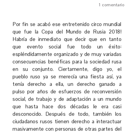
1 comentario
Por fin se acabó ese entretenido circo mundial
que fue la Copa del Mundo de Rusia 2018!
Habría de inmediato que decir que en tanto
que evento social fue todo un éxito:
espléndidamente organizado y de muy variadas
consecuencias benéficas para la sociedad rusa
en su conjunto. Ciertamente, digo yo, el
pueblo ruso ya se merecía una fiesta así, ya
tenía derecho a ella, un derecho ganado a
pulso por años de esfuerzos de reconversión
social, de trabajo y de adaptación a un mundo
que hasta hace dos décadas le era casi
desconocido. Después de todo, también los
ciudadanos rusos tienen derecho a interactuar
masivamente con personas de otras partes del