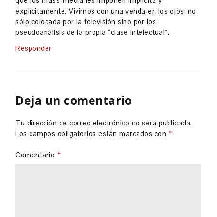
que los mass-media les imponen implícita y
explícitamente. Vivimos con una venda en los ojos, no
sólo colocada por la televisión sino por los
pseudoanálisis de la propia “clase intelectual”.
Responder
Deja un comentario
Tu dirección de correo electrónico no será publicada.
Los campos obligatorios están marcados con
*
Comentario
*