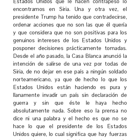
Estados Unidos que le hacen contrapeso lo
encontramos en Siria. Una y otra vez, el
presidente Trump ha tenido que contradecirse,
ordenar acciones que no son las que él quería
y que considera que no son positivas para los
genuinos intereses de los Estados Unidos y
posponer decisiones prácticamente tomadas.
Desde el año pasado, la Casa Blanca anunció la
intención de salirse de una vez por todas de
Siria, de no dejar en ese país a ningún soldado
norteamericano, ya que de hecho lo que los
Estados Unidos están haciendo es pura y
llanamente invadir un país sin declaración de
guerra y sin que éste le haya hecho
absolutamente nada. Sobre eso la prensa no
dice ni una palabra y el hecho es que no se
hace lo que el presidente de los Estados
Unidos quiere, lo cual significa que hay fuerzas