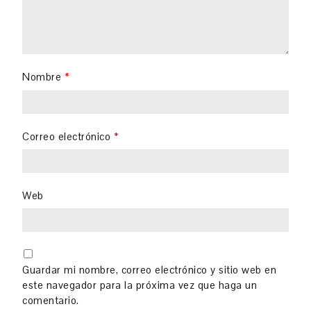
Nombre
*
Correo electrónico
*
Web
Guardar mi nombre, correo electrónico y sitio web en
este navegador para la próxima vez que haga un
comentario.