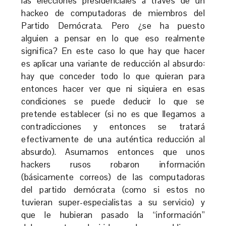
las elecciones presidenciales a través de un
hackeo de computadoras de miembros del
Partido Demócrata. Pero ¿se ha puesto
alguien a pensar en lo que eso realmente
significa? En este caso lo que hay que hacer
es aplicar una variante de reducción al absurdo:
hay que conceder todo lo que quieran para
entonces hacer ver que ni siquiera en esas
condiciones se puede deducir lo que se
pretende establecer (si no es que llegamos a
contradicciones y entonces se tratará
efectivamente de una auténtica reducción al
absurdo). Asumamos entonces que unos
hackers rusos robaron información
(básicamente correos) de las computadoras
del partido demócrata (como si estos no
tuvieran super-especialistas a su servicio) y
que le hubieran pasado la “información”