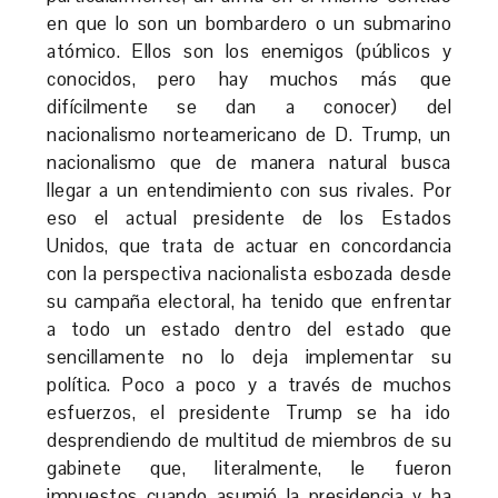
en que lo son un bombardero o un submarino
atómico. Ellos son los enemigos (públicos y
conocidos, pero hay muchos más que
difícilmente se dan a conocer) del
nacionalismo norteamericano de D. Trump, un
nacionalismo que de manera natural busca
llegar a un entendimiento con sus rivales. Por
eso el actual presidente de los Estados
Unidos, que trata de actuar en concordancia
con la perspectiva nacionalista esbozada desde
su campaña electoral, ha tenido que enfrentar
a todo un estado dentro del estado que
sencillamente no lo deja implementar su
política. Poco a poco y a través de muchos
esfuerzos, el presidente Trump se ha ido
desprendiendo de multitud de miembros de su
gabinete que, literalmente, le fueron
impuestos cuando asumió la presidencia y ha