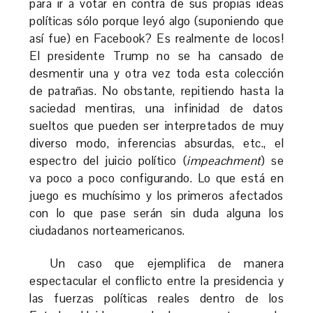
para ir a votar en contra de sus propias ideas
políticas sólo porque leyó algo (suponiendo que
así fue) en Facebook? Es realmente de locos!
El presidente Trump no se ha cansado de
desmentir una y otra vez toda esta colección
de patrañas. No obstante, repitiendo hasta la
saciedad mentiras, una infinidad de datos
sueltos que pueden ser interpretados de muy
diverso modo, inferencias absurdas, etc., el
espectro del juicio político (
impeachment
) se
va poco a poco configurando. Lo que está en
juego es muchísimo y los primeros afectados
con lo que pase serán sin duda alguna los
ciudadanos norteamericanos.
Un caso que ejemplifica de manera
espectacular el conflicto entre la presidencia y
las fuerzas políticas reales dentro de los