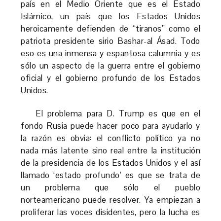
país en el Medio Oriente que es el Estado
Islámico, un país que los Estados Unidos
heroicamente defienden de “tiranos” como el
patriota presidente sirio Bashar-al Ásad. Todo
eso es una inmensa y espantosa calumnia y es
sólo un aspecto de la guerra entre el gobierno
oficial y el gobierno profundo de los Estados
Unidos.
El problema para D. Trump es que en el
fondo Rusia puede hacer poco para ayudarlo y
la razón es obvia: el conflicto político ya no
nada más latente sino real entre la institución
de la presidencia de los Estados Unidos y el así
llamado ‘estado profundo’ es que se trata de
un problema que sólo el pueblo
norteamericano puede resolver. Ya empiezan a
proliferar las voces disidentes, pero la lucha es