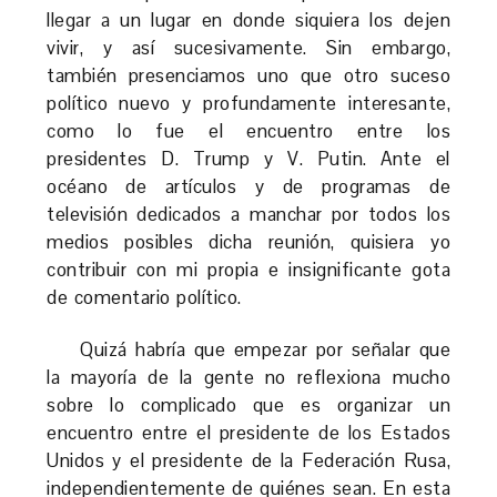
llegar a un lugar en donde siquiera los dejen
vivir, y así sucesivamente. Sin embargo,
también presenciamos uno que otro suceso
político nuevo y profundamente interesante,
como lo fue el encuentro entre los
presidentes D. Trump y V. Putin. Ante el
océano de artículos y de programas de
televisión dedicados a manchar por todos los
medios posibles dicha reunión, quisiera yo
contribuir con mi propia e insignificante gota
de comentario político.
Quizá habría que empezar por señalar que
la mayoría de la gente no reflexiona mucho
sobre lo complicado que es organizar un
encuentro entre el presidente de los Estados
Unidos y el presidente de la Federación Rusa,
independientemente de quiénes sean. En esta