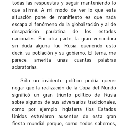
todas las respuestas y seguir manteniendo lo
que afirmé. A mi modo de ver lo que esta
situación pone de manifiesto es que nada
escapa al fenómeno de la globalización y al de
desaparición paulatina de los estados
nacionales. Por otra parte, la gran vencedora
sin duda alguna fue Rusia, queriendo esto
decir, su población y su gobierno. El tema, me
parece, amerita unas cuantas palabras
aclaratorias.
Sólo un invidente político podría querer
negar que la realización de la Copa del Mundo
significó un gran triunfo político de Rusia
sobre algunos de sus adversarios tradicionales,
como por ejemplo Inglaterra (los Estados
Unidos estuvieron ausentes de esta gran
fiesta mundial porque, como todos sabemos,