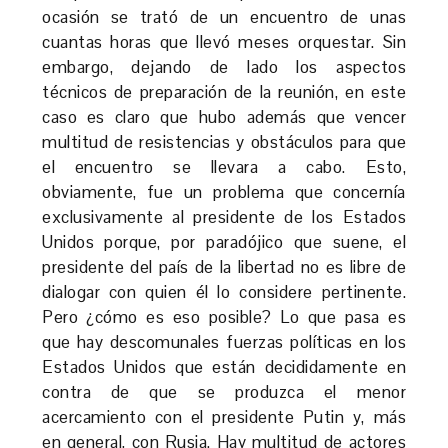
ocasión se trató de un encuentro de unas
cuantas horas que llevó meses orquestar. Sin
embargo, dejando de lado los aspectos
técnicos de preparación de la reunión, en este
caso es claro que hubo además que vencer
multitud de resistencias y obstáculos para que
el encuentro se llevara a cabo. Esto,
obviamente, fue un problema que concernía
exclusivamente al presidente de los Estados
Unidos porque, por paradójico que suene, el
presidente del país de la libertad no es libre de
dialogar con quien él lo considere pertinente.
Pero ¿cómo es eso posible? Lo que pasa es
que hay descomunales fuerzas políticas en los
Estados Unidos que están decididamente en
contra de que se produzca el menor
acercamiento con el presidente Putin y, más
en general, con Rusia. Hay multitud de actores