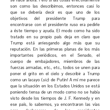
son como las describimos, entonces casi lo
que se debería decir es que uno de los
objetivos del presidente Trump para
encontrarse con el presidente ruso era pedirle
a éste tiempo y ayuda. El modo como ha sido
tratado en su propio país deja en claro que
Trump está arriesgando algo más que su
reputación. En las primeras planas de los más
importantes periódicos, en el Senado, el
cuerpo de embajadores, miembros de las
fuerzas armadas, etc., etc., todos se unen para
poner el grito en el cielo y describir a Trump
como un lacayo (
sic
) de Putin! A mí me parece
que la situación en los Estados Unidos se está
poniendo tensa de un modo como no se había
visto desde los tiempos de J. F. Kennedy y en
ese país, lo sabemos, ya encontraron las vías