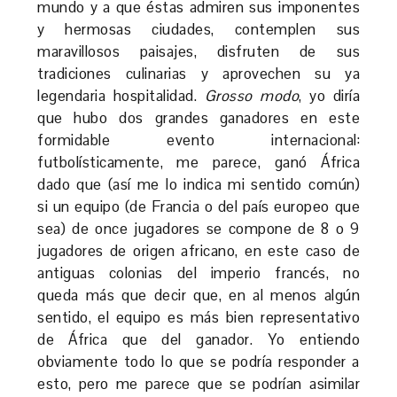
mundo y a que éstas admiren sus imponentes
y hermosas ciudades, contemplen sus
maravillosos paisajes, disfruten de sus
tradiciones culinarias y aprovechen su ya
legendaria hospitalidad.
Grosso modo
, yo diría
que hubo dos grandes ganadores en este
formidable evento internacional:
futbolísticamente, me parece, ganó África
dado que (así me lo indica mi sentido común)
si un equipo (de Francia o del país europeo que
sea) de once jugadores se compone de 8 o 9
jugadores de origen africano, en este caso de
antiguas colonias del imperio francés, no
queda más que decir que, en al menos algún
sentido, el equipo es más bien representativo
de África que del ganador. Yo entiendo
obviamente todo lo que se podría responder a
esto, pero me parece que se podrían asimilar