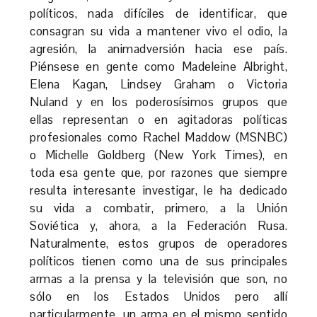
políticos, nada difíciles de identificar, que
consagran su vida a mantener vivo el odio, la
agresión, la animadversión hacia ese país.
Piénsese en gente como Madeleine Albright,
Elena Kagan, Lindsey Graham o Victoria
Nuland y en los poderosísimos grupos que
ellas representan o en agitadoras políticas
profesionales como Rachel Maddow (MSNBC)
o Michelle Goldberg (New York Times), en
toda esa gente que, por razones que siempre
resulta interesante investigar, le ha dedicado
su vida a combatir, primero, a la Unión
Soviética y, ahora, a la Federación Rusa.
Naturalmente, estos grupos de operadores
políticos tienen como una de sus principales
armas a la prensa y la televisión que son, no
sólo en los Estados Unidos pero allí
particularmente, un arma en el mismo sentido