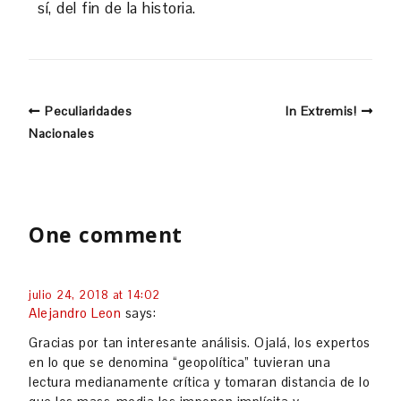
sí, del fin de la historia.
Peculiaridades
In Extremis!
Nacionales
One comment
julio 24, 2018 at 14:02
Alejandro Leon
says:
Gracias por tan interesante análisis. Ojalá, los expertos
en lo que se denomina “geopolítica” tuvieran una
lectura medianamente crítica y tomaran distancia de lo