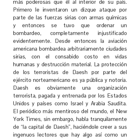
más poderosas que él al interior de su país.
Primero le inventaron un dizque ataque por
parte de las fuerzas sirias con armas químicas
y entonces se tuvo que ordenar un
bombardeo, completamente injustificado
evidentemente. Desde entonces la aviación
americana bombardea arbitrariamente ciudades
sirias, con el consabido costo en vidas
humanas y destrucción material. La protección
de los terroristas de Daesh por parte del
ejército norteamericano es ya pública y notoria.
Daesh es obviamente una organización
terrorista, pagada y entrenada por los Estados
Unidos y países como Israel y Arabia Saudita.
El periódico más mentiroso del mundo, el New
York Times, sin embargo, habla tranquilamente
de “la capital de Daesh”, haciéndole creer a sus
ingenuos lectores que hay algo así como un