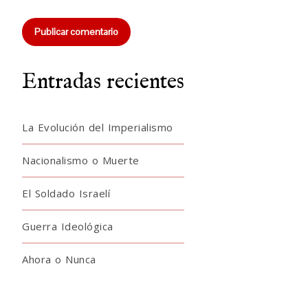
Entradas recientes
La Evolución del Imperialismo
Nacionalismo o Muerte
El Soldado Israelí
Guerra Ideológica
Ahora o Nunca