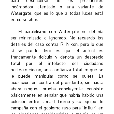
para deshacerse de los presidentes
incómodos: atentado o una variante de
Watergate, que es lo que a todas luces está
en curso ahora.
El paralelismo con Watergate no debería
ser minimizado o ignorado. No recuerdo los
detalles del caso contra R. Nixon, pero lo que
sí se puede decir es que el actual es
francamente ridículo y denota un desprecio
total por el intelecto del ciudadano
norteamericano, una confianza total en que se
le puede manipular como se quiera. La
acusación en contra del presidente, sin hasta
ahora ninguna prueba concluyente, consiste
básicamente en señalar que habría habido una
colusión entre Donald Trump y su equipo de
campaña con el gobierno ruso para “influir” en