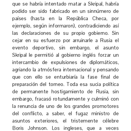
que se habría intentado matar a Skripal, habría
podido ser sido fabricado en un sinnúmero de
países (hasta en la República Checa, por
ejemplo, según informaron), contradiciendo así
las declaraciones de su propio gobierno. Sin
cejar en su esfuerzo por arruinarle a Rusia el
evento deportivo, sin embargo, el asunto
Skripal le permitió al gobierno inglés forzar un
intercambio de expulsiones de diplomáticos,
agriando la atmósfera internacional y pensando
que con ello se enturbiaría la fase final de
preparación del torneo. Toda esa sucia política
de permanente hostigamiento de Rusia, sin
embargo, fracasó rotundamente y culminó con
la renuncia de uno de los grandes promotores
del conflicto, a saber, el fugaz ministro de
asuntos exteriores, el tristemente célebre
Boris Johnson. Los ingleses, que a veces