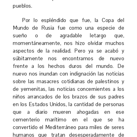
pueblos.
Por lo espléndido que fue, la Copa del
Mundo de Rusia fue como una especie de
sueño o de agradable letargo que,
momentáneamente, nos hizo olvidar muchos
aspectos de la realidad. Pero ya se acabó y
súbitamente nos encontramos de nuevo
frente a los hechos duros del mundo. De
nuevo nos inundan con indignación las noticias
sobre las masacres cotidianas de palestinos y
de yemenitas, las noticias concernientes a los
niños arrancados de los brazos de sus padres
en los Estados Unidos, la cantidad de personas
que a diario mueren ahogadas en ese
cementerio marítimo en el que se ha
convertido el Mediterráneo para miles de seres
humanos que tratan desesperadamente de