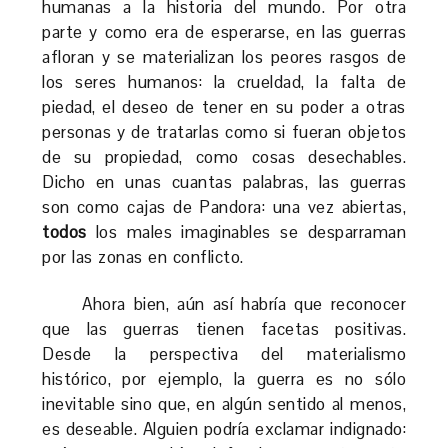
humanas a la historia del mundo. Por otra
parte y como era de esperarse, en las guerras
afloran y se materializan los peores rasgos de
los seres humanos: la crueldad, la falta de
piedad, el deseo de tener en su poder a otras
personas y de tratarlas como si fueran objetos
de su propiedad, como cosas desechables.
Dicho en unas cuantas palabras, las guerras
son como cajas de Pandora: una vez abiertas,
todos
los males imaginables se desparraman
por las zonas en conflicto.
Ahora bien, aún así habría que reconocer
que las guerras tienen facetas positivas.
Desde la perspectiva del materialismo
histórico, por ejemplo, la guerra es no sólo
inevitable sino que, en algún sentido al menos,
es deseable. Alguien podría exclamar indignado: