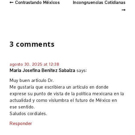
Contrastando Méxicos
Incongruencias Cotidianas
3 comments
agosto 30, 2025 at 12:38
Maria Josefina Benitez Sabalza
says:
Muy buen artículo Dr.
Me gustaría que escribiera un artículo en donde
exprese su punto de vista de la política mexicana en la
actualidad y como vislumbra el futuro de México en
ese sentido.
Saludos cordiales.
Responder