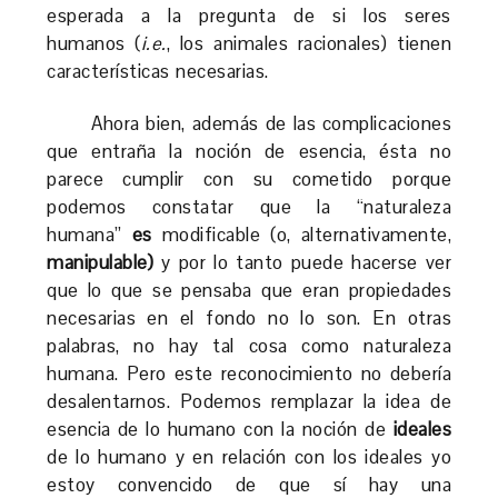
esperada a la pregunta de si los seres
humanos (
i.e.
, los animales racionales) tienen
características necesarias.
Ahora bien, además de las complicaciones
que entraña la noción de esencia, ésta no
parece cumplir con su cometido porque
podemos constatar que la “naturaleza
humana”
es
modificable (o, alternativamente,
manipulable)
y por lo tanto puede hacerse ver
que lo que se pensaba que eran propiedades
necesarias en el fondo no lo son. En otras
palabras, no hay tal cosa como naturaleza
humana. Pero este reconocimiento no debería
desalentarnos. Podemos remplazar la idea de
esencia de lo humano con la noción de
ideales
de lo humano y en relación con los ideales yo
estoy convencido de que sí hay una