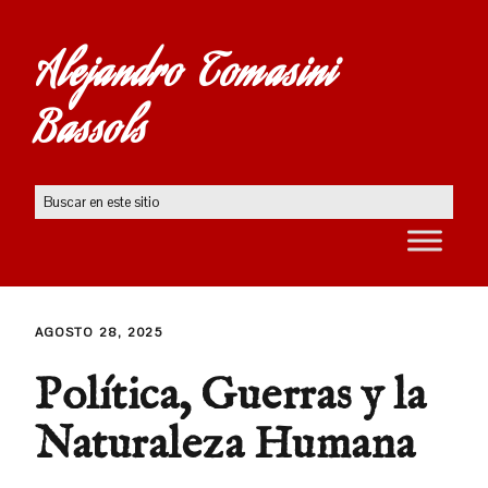
Alejandro Tomasini
Bassols
AGOSTO 28, 2025
Política, Guerras y la
Naturaleza Humana