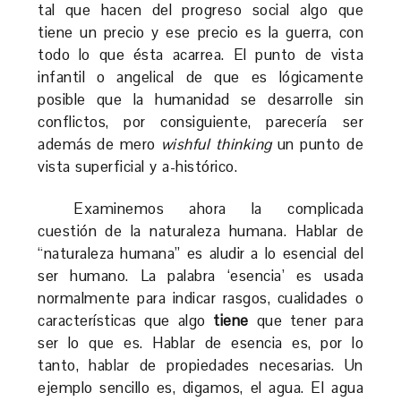
tal que hacen del progreso social algo que
tiene un precio y ese precio es la guerra, con
todo lo que ésta acarrea. El punto de vista
infantil o angelical de que es lógicamente
posible que la humanidad se desarrolle sin
conflictos, por consiguiente, parecería ser
además de mero
wishful thinking
un punto de
vista superficial y a-histórico.
Examinemos ahora la complicada
cuestión de la naturaleza humana. Hablar de
“naturaleza humana” es aludir a lo esencial del
ser humano. La palabra ‘esencia’ es usada
normalmente para indicar rasgos, cualidades o
características que algo
tiene
que tener para
ser lo que es. Hablar de esencia es, por lo
tanto, hablar de propiedades necesarias. Un
ejemplo sencillo es, digamos, el agua. El agua