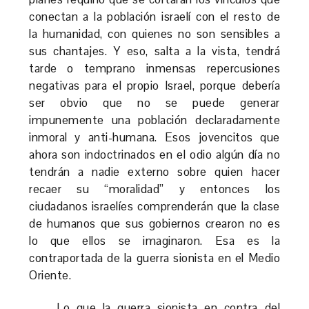
conectan a la población israelí con el resto de
la humanidad, con quienes no son sensibles a
sus chantajes. Y eso, salta a la vista, tendrá
tarde o temprano inmensas repercusiones
negativas para el propio Israel, porque debería
ser obvio que no se puede generar
impunemente una población declaradamente
inmoral y anti-humana. Esos jovencitos que
ahora son indoctrinados en el odio algún día no
tendrán a nadie externo sobre quien hacer
recaer su “moralidad” y entonces los
ciudadanos israelíes comprenderán que la clase
de humanos que sus gobiernos crearon no es
lo que ellos se imaginaron. Esa es la
contraportada de la guerra sionista en el Medio
Oriente.
Lo que la guerra sionista en contra del