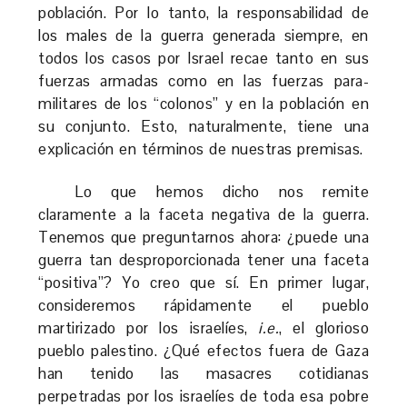
población. Por lo tanto, la responsabilidad de
los males de la guerra generada siempre, en
todos los casos por Israel recae tanto en sus
fuerzas armadas como en las fuerzas para-
militares de los “colonos” y en la población en
su conjunto. Esto, naturalmente, tiene una
explicación en términos de nuestras premisas.
Lo que hemos dicho nos remite
claramente a la faceta negativa de la guerra.
Tenemos que preguntarnos ahora: ¿puede una
guerra tan desproporcionada tener una faceta
“positiva”? Yo creo que sí. En primer lugar,
consideremos rápidamente el pueblo
martirizado por los israelíes,
i.e.
, el glorioso
pueblo palestino. ¿Qué efectos fuera de Gaza
han tenido las masacres cotidianas
perpetradas por los israelíes de toda esa pobre