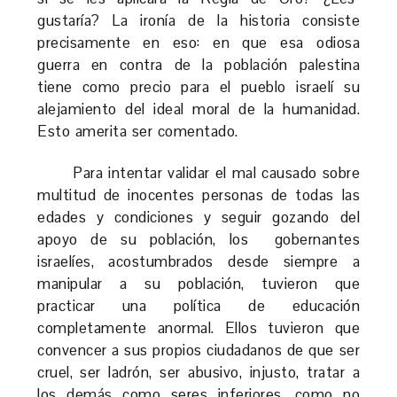
gustaría? La ironía de la historia consiste
precisamente en eso: en que esa odiosa
guerra en contra de la población palestina
tiene como precio para el pueblo israelí su
alejamiento del ideal moral de la humanidad.
Esto amerita ser comentado.
Para intentar validar el mal causado sobre
multitud de inocentes personas de todas las
edades y condiciones y seguir gozando del
apoyo de su población, los gobernantes
israelíes, acostumbrados desde siempre a
manipular a su población, tuvieron que
practicar una política de educación
completamente anormal. Ellos tuvieron que
convencer a sus propios ciudadanos de que ser
cruel, ser ladrón, ser abusivo, injusto, tratar a
los demás como seres inferiores, como no