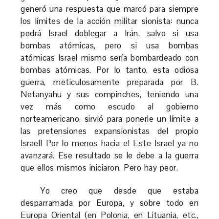
generó una respuesta que marcó para siempre
los límites de la acción militar sionista: nunca
podrá Israel doblegar a Irán, salvo si usa
bombas atómicas, pero si usa bombas
atómicas Israel mismo sería bombardeado con
bombas atómicas. Por lo tanto, esta odiosa
guerra, meticulosamente preparada por B.
Netanyahu y sus compinches, teniendo una
vez más como escudo al gobierno
norteamericano, sirvió para ponerle un límite a
las pretensiones expansionistas del propio
Israel! Por lo menos hacia el Este Israel ya no
avanzará. Ese resultado se le debe a la guerra
que ellos mismos iniciaron. Pero hay peor.
Yo creo que desde que estaba
desparramada por Europa, y sobre todo en
Europa Oriental (en Polonia, en Lituania, etc.,