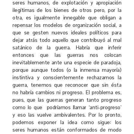
seres humanos, de explotación y apropiación
ilegítimas de los bienes de otros pero, por la
otra, es igualmente innegable que obligan a
repensar los modelos de organización social, a
que se gesten nuevos ideales políticos para
dejar atrás todo aquello que contribuyó al mal
satánico de la guerra. Habría que inferir
entonces que las guerras nos colocan
inevitablemente ante una especie de paradoja,
porque aunque todos (o la inmensa mayoría)
instintiva y conscientemente rechazamos la
guerra, tenemos que reconocer que sin ésta
no habría cambios ni progreso. El problema es,
pues, que las guerras generan tanto progreso
como lo que podríamos llamar ‘anti-progreso’
y eso las vuelve ambivalentes. Por lo pronto,
podemos exponer la idea como sigue: los
seres humanos están conformados de modo