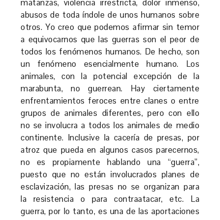
matanzas, violencia irrestricta, dolor inmenso,
abusos de toda índole de unos humanos sobre
otros. Yo creo que podemos afirmar sin temor
a equivocarnos que las guerras son el peor de
todos los fenómenos humanos. De hecho, son
un fenómeno esencialmente humano. Los
animales, con la potencial excepción de la
marabunta, no guerrean. Hay ciertamente
enfrentamientos feroces entre clanes o entre
grupos de animales diferentes, pero con ello
no se involucra a todos los animales de medio
continente. Inclusive la cacería de presas, por
atroz que pueda en algunos casos parecernos,
no es propiamente hablando una “guerra”,
puesto que no están involucrados planes de
esclavización, las presas no se organizan para
la resistencia o para contraatacar, etc. La
guerra, por lo tanto, es una de las aportaciones