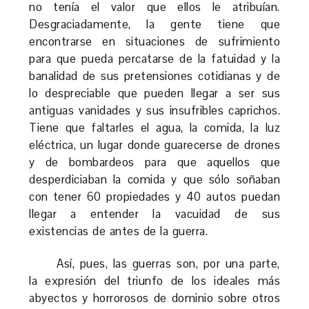
no tenía el valor que ellos le atribuían.
Desgraciadamente, la gente tiene que
encontrarse en situaciones de sufrimiento
para que pueda percatarse de la fatuidad y la
banalidad de sus pretensiones cotidianas y de
lo despreciable que pueden llegar a ser sus
antiguas vanidades y sus insufribles caprichos.
Tiene que faltarles el agua, la comida, la luz
eléctrica, un lugar donde guarecerse de drones
y de bombardeos para que aquellos que
desperdiciaban la comida y que sólo soñaban
con tener 60 propiedades y 40 autos puedan
llegar a entender la vacuidad de sus
existencias de antes de la guerra.
Así, pues, las guerras son, por una parte,
la expresión del triunfo de los ideales más
abyectos y horrorosos de dominio sobre otros