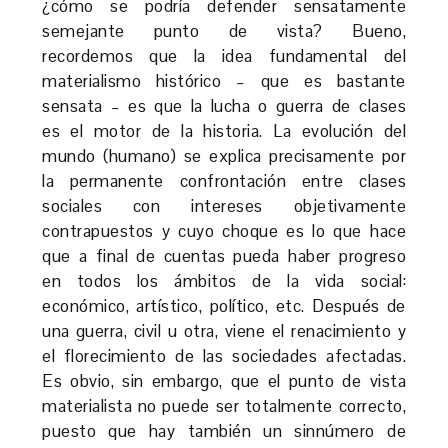
¿cómo se podría defender sensatamente
semejante punto de vista? Bueno,
recordemos que la idea fundamental del
materialismo histórico – que es bastante
sensata – es que la lucha o guerra de clases
es el motor de la historia. La evolución del
mundo (humano) se explica precisamente por
la permanente confrontación entre clases
sociales con intereses objetivamente
contrapuestos y cuyo choque es lo que hace
que a final de cuentas pueda haber progreso
en todos los ámbitos de la vida social:
económico, artístico, político, etc. Después de
una guerra, civil u otra, viene el renacimiento y
el florecimiento de las sociedades afectadas.
Es obvio, sin embargo, que el punto de vista
materialista no puede ser totalmente correcto,
puesto que hay también un sinnúmero de