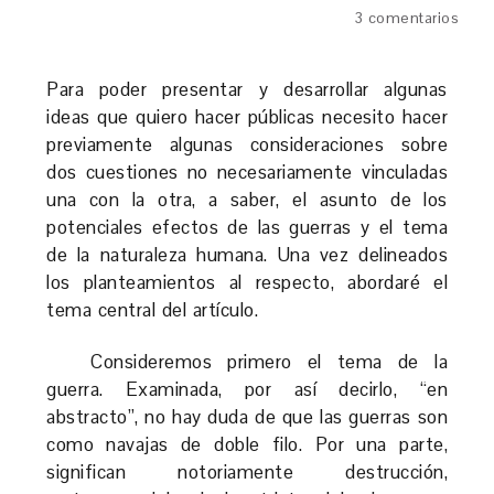
3 comentarios
Para poder presentar y desarrollar algunas
ideas que quiero hacer públicas necesito hacer
previamente algunas consideraciones sobre
dos cuestiones no necesariamente vinculadas
una con la otra, a saber, el asunto de los
potenciales efectos de las guerras y el tema
de la naturaleza humana. Una vez delineados
los planteamientos al respecto, abordaré el
tema central del artículo.
Consideremos primero el tema de la
guerra. Examinada, por así decirlo, “en
abstracto”, no hay duda de que las guerras son
como navajas de doble filo. Por una parte,
significan notoriamente destrucción,