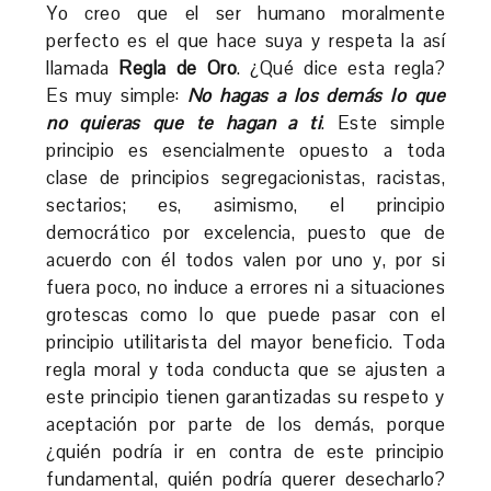
Yo creo que el ser humano moralmente
perfecto es el que hace suya y respeta la así
llamada
Regla de Oro
. ¿Qué dice esta regla?
Es muy simple:
No hagas a los demás lo que
no quieras que te hagan a ti
. Este simple
principio es esencialmente opuesto a toda
clase de principios segregacionistas, racistas,
sectarios; es, asimismo, el principio
democrático por excelencia, puesto que de
acuerdo con él todos valen por uno y, por si
fuera poco, no induce a errores ni a situaciones
grotescas como lo que puede pasar con el
principio utilitarista del mayor beneficio. Toda
regla moral y toda conducta que se ajusten a
este principio tienen garantizadas su respeto y
aceptación por parte de los demás, porque
¿quién podría ir en contra de este principio
fundamental, quién podría querer desecharlo?