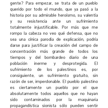
gente? Para empezar, se trata de un pueblo
querido por todo el mundo, que ya pasó a la
historia por su admirable heroísmo, su valentía
y su resistencia ante un sufrimiento
totalmente injustificable. Por más que me
rompo la cabeza no veo qué defensa, que no
sea una cínica parodia de explicación, podría
darse para justificar la creación del campo de
concentración más grande de todos los
tiempos y del bombardeo diario de una
población inerme y desprotegida. El
sufrimiento de los palestinos es, por
consiguiente, un sufrimiento gratuito, sin
razón de ser, imperdonable. El pueblo palestino
es ciertamente un pueblo por el que
absolutamente todos aquellos que no hayan
sido contaminados por la maquinaria
propagandística sionista sólo pueden sentir