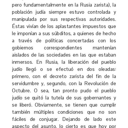
pero fundamentalmente en la Rusia zarista), la
población judía siempre estuvo controlada y
manipulada por sus respectivas autoridades.
Éstas vivían de los aplastantes impuestos que
le imponían a sus súbditos, a quienes de hecho
a través de políticas concertadas con los
gobiernos correspondientes mantenían
aislados de las sociedades en las que estaban
inmersos. En Rusia, la liberación del pueblo
judío llegó o se efectuó en dos oleadas:
primero, con el decreto zarista del fin de la
servidumbre y, segundo, con la Revolución de
Octubre. O sea, tan pronto pudo el pueblo
judío se quitó la tutela de sus gobernantes y
se liberó. Obviamente, se tienen que cumplir
también múltiples condiciones que no son
fáciles de conjugar. Dejando de lado este
aspecto del asunto, lo cierto es que hoy por