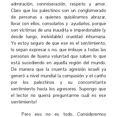
admiración, conmiseración, respeto y amor.
Claro que los palestinos son un conglomerado
de personas a quienes quisiéramos abrazar,
llorar con ellos, consolarlos y ayudarlos, porque
son víctimas de una inaudita e imperdonable (y
desde luego, inolvidable) crueldad inhumana.
Yo estoy seguro de que ese es el sentimiento,
lo sepan expresar o no, que imbuye a todas las
personas de buena voluntad que saben lo que
está sucediendo en aquella región del mundo.
De manera que la cruenta agresión israelí ya
generó a nivel mundial la compasión y el cariño
por los palestinos y su concomitante
sentimiento hacia los agresores. Supongo que
el lector no querrá preguntarme cuál es ese
sentimiento!
Pero eso no es todo. Consideremos