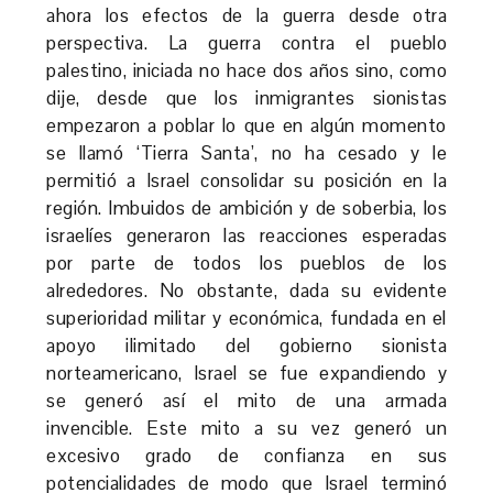
ahora los efectos de la guerra desde otra
perspectiva. La guerra contra el pueblo
palestino, iniciada no hace dos años sino, como
dije, desde que los inmigrantes sionistas
empezaron a poblar lo que en algún momento
se llamó ‘Tierra Santa’, no ha cesado y le
permitió a Israel consolidar su posición en la
región. Imbuidos de ambición y de soberbia, los
israelíes generaron las reacciones esperadas
por parte de todos los pueblos de los
alrededores. No obstante, dada su evidente
superioridad militar y económica, fundada en el
apoyo ilimitado del gobierno sionista
norteamericano, Israel se fue expandiendo y
se generó así el mito de una armada
invencible. Este mito a su vez generó un
excesivo grado de confianza en sus
potencialidades de modo que Israel terminó