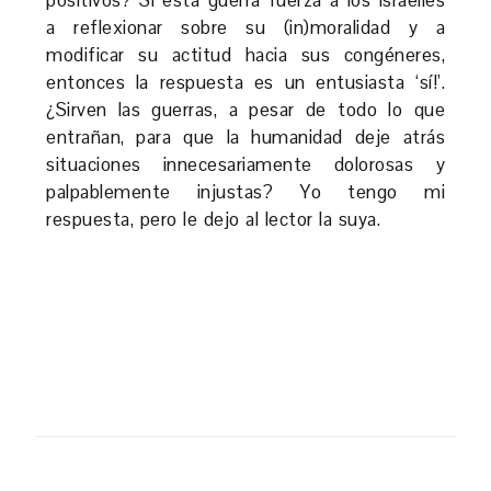
a reflexionar sobre su (in)moralidad y a
modificar su actitud hacia sus congéneres,
entonces la respuesta es un entusiasta ‘sí!’.
¿Sirven las guerras, a pesar de todo lo que
entrañan, para que la humanidad deje atrás
situaciones innecesariamente dolorosas y
palpablemente injustas? Yo tengo mi
respuesta, pero le dejo al lector la suya.