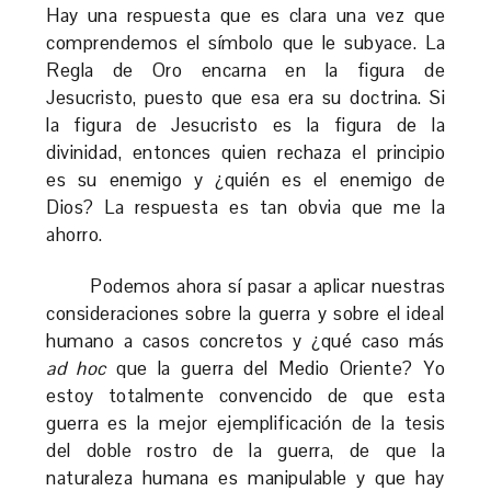
Hay una respuesta que es clara una vez que
comprendemos el símbolo que le subyace. La
Regla de Oro encarna en la figura de
Jesucristo, puesto que esa era su doctrina. Si
la figura de Jesucristo es la figura de la
divinidad, entonces quien rechaza el principio
es su enemigo y ¿quién es el enemigo de
Dios? La respuesta es tan obvia que me la
ahorro.
Podemos ahora sí pasar a aplicar nuestras
consideraciones sobre la guerra y sobre el ideal
humano a casos concretos y ¿qué caso más
ad hoc
que la guerra del Medio Oriente? Yo
estoy totalmente convencido de que esta
guerra es la mejor ejemplificación de la tesis
del doble rostro de la guerra, de que la
naturaleza humana es manipulable y que hay