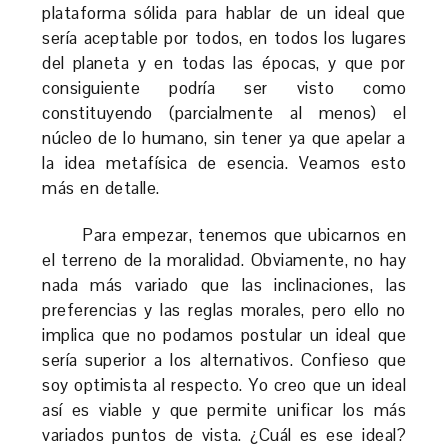
plataforma sólida para hablar de un ideal que
sería aceptable por todos, en todos los lugares
del planeta y en todas las épocas, y que por
consiguiente podría ser visto como
constituyendo (parcialmente al menos) el
núcleo de lo humano, sin tener ya que apelar a
la idea metafísica de esencia. Veamos esto
más en detalle.
Para empezar, tenemos que ubicarnos en
el terreno de la moralidad. Obviamente, no hay
nada más variado que las inclinaciones, las
preferencias y las reglas morales, pero ello no
implica que no podamos postular un ideal que
sería superior a los alternativos. Confieso que
soy optimista al respecto. Yo creo que un ideal
así es viable y que permite unificar los más
variados puntos de vista. ¿Cuál es ese ideal?