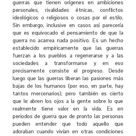
guerras que tienen orígenes en ambiciones
personales, rivalidades étnicas, conflictos
ideológicos o religiosos o cosas por el estilo.
Sin embargo, inclusive en casos así parecería
que es equivocado el pensamiento de que la
guerra no acarrea nada positivo. Es un hecho
establecido empíricamente que las guerras
fuerzan a los pueblos a regenerarse y a las
sociedades a transformarse y en eso
precisamente consiste el progreso. Desde
luego que las guerras liberan las pasiones más
bajas de los humanos (por eso, en parte, hay
tantos mercenarios), pero también es cierto
que le abren los ojos a la gente sobre lo que
realmente tiene valor en la vida. Es en
periodos de guerra que de pronto las personas
pueden entender que todo aquello que
adoraban cuando vivían en otras condiciones