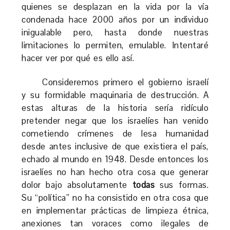
quienes se desplazan en la vida por la vía
condenada hace 2000 años por un individuo
inigualable pero, hasta donde nuestras
limitaciones lo permiten, emulable. Intentaré
hacer ver por qué es ello así.
Consideremos primero el gobierno israelí
y su formidable maquinaria de destrucción. A
estas alturas de la historia sería ridículo
pretender negar que los israelíes han venido
cometiendo crímenes de lesa humanidad
desde antes inclusive de que existiera el país,
echado al mundo en 1948. Desde entonces los
israelíes no han hecho otra cosa que generar
dolor bajo absolutamente
todas
sus formas.
Su “política” no ha consistido en otra cosa que
en implementar prácticas de limpieza étnica,
anexiones tan voraces como ilegales de