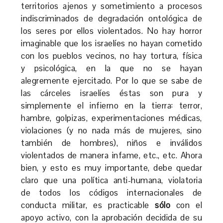
territorios ajenos y sometimiento a procesos
indiscriminados de degradación ontológica de
los seres por ellos violentados. No hay horror
imaginable que los israelíes no hayan cometido
con los pueblos vecinos, no hay tortura, física
y psicológica, en la que no se hayan
alegremente ejercitado. Por lo que se sabe de
las cárceles israelíes éstas son pura y
simplemente el infierno en la tierra: terror,
hambre, golpizas, experimentaciones médicas,
violaciones (y no nada más de mujeres, sino
también de hombres), niños e inválidos
violentados de manera infame, etc., etc. Ahora
bien, y esto es muy importante, debe quedar
claro que una política anti-humana, violatoria
de todos los códigos internacionales de
conducta militar, es practicable
sólo
con el
apoyo activo, con la aprobación decidida de su