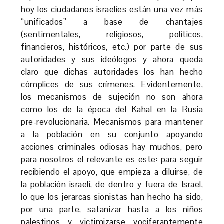
hoy los ciudadanos israelíes están una vez más
“unificados” a base de chantajes
(sentimentales, religiosos, políticos,
financieros, históricos, etc.) por parte de sus
autoridades y sus ideólogos y ahora queda
claro que dichas autoridades los han hecho
cómplices de sus crímenes. Evidentemente,
los mecanismos de sujeción no son ahora
como los de la época del Kahal en la Rusia
pre-revolucionaria. Mecanismos para mantener
a la población en su conjunto apoyando
acciones criminales odiosas hay muchos, pero
para nosotros el relevante es este: para seguir
recibiendo el apoyo, que empieza a diluirse, de
la población israelí, de dentro y fuera de Israel,
lo que los jerarcas sionistas han hecho ha sido,
por una parte, satanizar hasta a los niños
palestinos y victimizarse vociferantemente