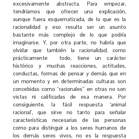
excesivamente abstracta. Para empezar,
tendríamos que ofrecer una explicación,
aunque fuera esquematizada, de lo que es la
racionalidad y eso resulta ser un asunto
bastante más complejo de lo que podría
imaginarse. Y, por otra parte, no habría que
olvidar que también la racionalidad, como
prácticamente todo, tiene un carácter
histórico y muchas reacciones, actitudes,
conductas, formas de pensar y demás que en
un momento y en determinadas culturas son
concebidas como “racionales” en otras no son
vistas ni calificadas de esa manera. Por
consiguiente, la fácil respuesta ‘animal
racional’, que sirve no tanto para señalar
características necesarias de las personas
como para distinguir a los seres humanos de
los demás seres vivos, no es la respuesta