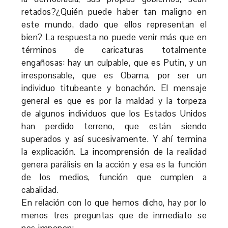
retados?¿Quién puede haber tan maligno en
este mundo, dado que ellos representan el
bien? La respuesta no puede venir más que en
términos de caricaturas totalmente
engañosas: hay un culpable, que es Putin, y un
irresponsable, que es Obama, por ser un
individuo titubeante y bonachón. El mensaje
general es que es por la maldad y la torpeza
de algunos individuos que los Estados Unidos
han perdido terreno, que están siendo
superados y así sucesivamente. Y ahí termina
la explicación. La incomprensión de la realidad
genera parálisis en la acción y esa es la función
de los medios, función que cumplen a
cabalidad.
En relación con lo que hemos dicho, hay por lo
menos tres preguntas que de inmediato se
nos imponen: