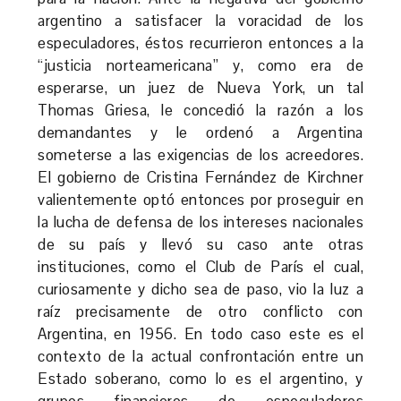
argentino a satisfacer la voracidad de los
especuladores, éstos recurrieron entonces a la
“justicia norteamericana” y, como era de
esperarse, un juez de Nueva York, un tal
Thomas Griesa, le concedió la razón a los
demandantes y le ordenó a Argentina
someterse a las exigencias de los acreedores.
El gobierno de Cristina Fernández de Kirchner
valientemente optó entonces por proseguir en
la lucha de defensa de los intereses nacionales
de su país y llevó su caso ante otras
instituciones, como el Club de París el cual,
curiosamente y dicho sea de paso, vio la luz a
raíz precisamente de otro conflicto con
Argentina, en 1956. En todo caso este es el
contexto de la actual confrontación entre un
Estado soberano, como lo es el argentino, y