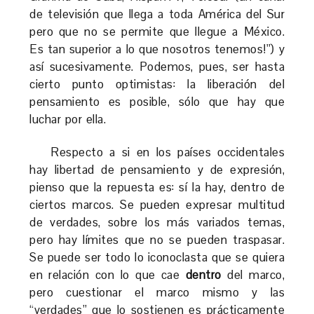
de televisión que llega a toda América del Sur
pero que no se permite que llegue a México.
Es tan superior a lo que nosotros tenemos!”) y
así sucesivamente. Podemos, pues, ser hasta
cierto punto optimistas: la liberación del
pensamiento es posible, sólo que hay que
luchar por ella.
Respecto a si en los países occidentales
hay libertad de pensamiento y de expresión,
pienso que la repuesta es: sí la hay, dentro de
ciertos marcos. Se pueden expresar multitud
de verdades, sobre los más variados temas,
pero hay límites que no se pueden traspasar.
Se puede ser todo lo iconoclasta que se quiera
en relación con lo que cae
dentro
del marco,
pero cuestionar el marco mismo y las
“verdades” que lo sostienen es prácticamente