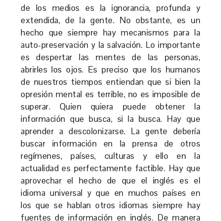
de los medios es la ignorancia, profunda y
extendida, de la gente. No obstante, es un
hecho que siempre hay mecanismos para la
auto-preservación y la salvación. Lo importante
es despertar las mentes de las personas,
abrirles los ojos. Es preciso que los humanos
de nuestros tiempos entiendan que si bien la
opresión mental es terrible, no es imposible de
superar. Quien quiera puede obtener la
información que busca, si la busca. Hay que
aprender a descolonizarse. La gente debería
buscar información en la prensa de otros
regímenes, países, culturas y ello en la
actualidad es perfectamente factible. Hay que
aprovechar el hecho de que el inglés es el
idioma universal y que en muchos países en
los que se hablan otros idiomas siempre hay
fuentes de información en inglés. De manera