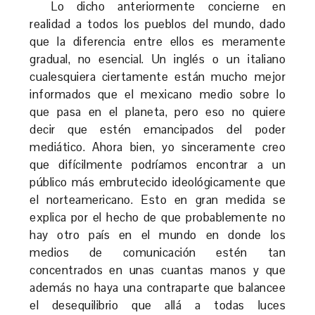
Lo dicho anteriormente concierne en
realidad a todos los pueblos del mundo, dado
que la diferencia entre ellos es meramente
gradual, no esencial. Un inglés o un italiano
cualesquiera ciertamente están mucho mejor
informados que el mexicano medio sobre lo
que pasa en el planeta, pero eso no quiere
decir que estén emancipados del poder
mediático. Ahora bien, yo sinceramente creo
que difícilmente podríamos encontrar a un
público más embrutecido ideológicamente que
el norteamericano. Esto en gran medida se
explica por el hecho de que probablemente no
hay otro país en el mundo en donde los
medios de comunicación estén tan
concentrados en unas cuantas manos y que
además no haya una contraparte que balancee
el desequilibrio que allá a todas luces