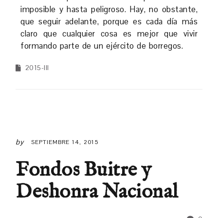
imposible y hasta peligroso. Hay, no obstante,
que seguir adelante, porque es cada día más
claro que cualquier cosa es mejor que vivir
formando parte de un ejército de borregos.
2015-III
by
SEPTIEMBRE 14, 2015
Fondos Buitre y
Deshonra Nacional