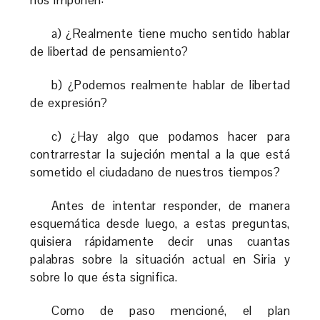
a) ¿Realmente tiene mucho sentido hablar
de libertad de pensamiento?
b) ¿Podemos realmente hablar de libertad
de expresión?
c) ¿Hay algo que podamos hacer para
contrarrestar la sujeción mental a la que está
sometido el ciudadano de nuestros tiempos?
Antes de intentar responder, de manera
esquemática desde luego, a estas preguntas,
quisiera rápidamente decir unas cuantas
palabras sobre la situación actual en Siria y
sobre lo que ésta significa.
Como de paso mencioné, el plan