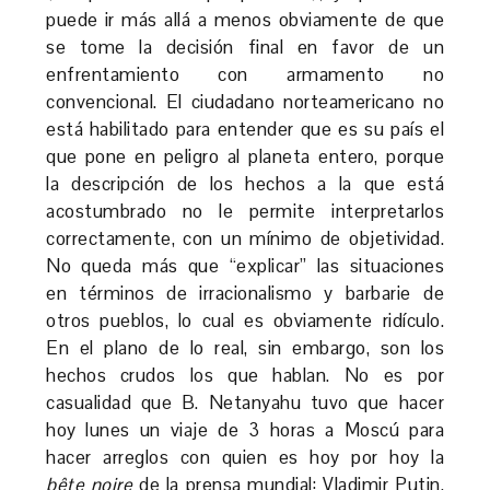
puede ir más allá a menos obviamente de que
se tome la decisión final en favor de un
enfrentamiento con armamento no
convencional. El ciudadano norteamericano no
está habilitado para entender que es su país el
que pone en peligro al planeta entero, porque
la descripción de los hechos a la que está
acostumbrado no le permite interpretarlos
correctamente, con un mínimo de objetividad.
No queda más que “explicar” las situaciones
en términos de irracionalismo y barbarie de
otros pueblos, lo cual es obviamente ridículo.
En el plano de lo real, sin embargo, son los
hechos crudos los que hablan. No es por
casualidad que B. Netanyahu tuvo que hacer
hoy lunes un viaje de 3 horas a Moscú para
hacer arreglos con quien es hoy por hoy la
bête noire
de la prensa mundial: Vladimir Putin.