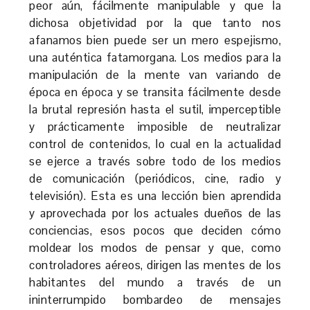
peor aún, fácilmente manipulable y que la
dichosa objetividad por la que tanto nos
afanamos bien puede ser un mero espejismo,
una auténtica fatamorgana. Los medios para la
manipulación de la mente van variando de
época en época y se transita fácilmente desde
la brutal represión hasta el sutil, imperceptible
y prácticamente imposible de neutralizar
control de contenidos, lo cual en la actualidad
se ejerce a través sobre todo de los medios
de comunicación (periódicos, cine, radio y
televisión). Esta es una lección bien aprendida
y aprovechada por los actuales dueños de las
conciencias, esos pocos que deciden cómo
moldear los modos de pensar y que, como
controladores aéreos, dirigen las mentes de los
habitantes del mundo a través de un
ininterrumpido bombardeo de mensajes