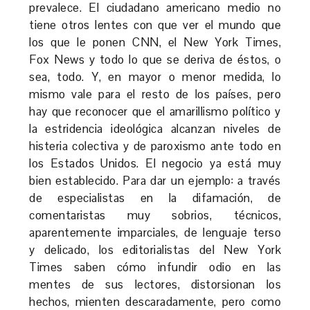
prevalece. El ciudadano americano medio no
tiene otros lentes con que ver el mundo que
los que le ponen CNN, el New York Times,
Fox News y todo lo que se deriva de éstos, o
sea, todo. Y, en mayor o menor medida, lo
mismo vale para el resto de los países, pero
hay que reconocer que el amarillismo político y
la estridencia ideológica alcanzan niveles de
histeria colectiva y de paroxismo ante todo en
los Estados Unidos. El negocio ya está muy
bien establecido. Para dar un ejemplo: a través
de especialistas en la difamación, de
comentaristas muy sobrios, técnicos,
aparentemente imparciales, de lenguaje terso
y delicado, los editorialistas del New York
Times saben cómo infundir odio en las
mentes de sus lectores, distorsionan los
hechos, mienten descaradamente, pero como