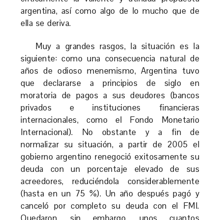
argentina, así como algo de lo mucho que de
ella se deriva.
Muy a grandes rasgos, la situación es la
siguiente: como una consecuencia natural de
años de odioso menemismo, Argentina tuvo
que declararse a principios de siglo en
moratoria de pagos a sus deudores (bancos
privados e instituciones financieras
internacionales, como el Fondo Monetario
Internacional). No obstante y a fin de
normalizar su situación, a partir de 2005 el
gobierno argentino renegoció exitosamente su
deuda con un porcentaje elevado de sus
acreedores, reduciéndola considerablemente
(hasta en un 75 %). Un año después pagó y
canceló por completo su deuda con el FMI.
Quedaron, sin embargo, unos cuantos