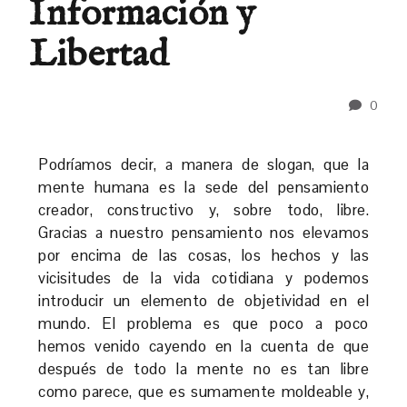
Información y
Libertad
0
Podríamos decir, a manera de slogan, que la
mente humana es la sede del pensamiento
creador, constructivo y, sobre todo, libre.
Gracias a nuestro pensamiento nos elevamos
por encima de las cosas, los hechos y las
vicisitudes de la vida cotidiana y podemos
introducir un elemento de objetividad en el
mundo. El problema es que poco a poco
hemos venido cayendo en la cuenta de que
después de todo la mente no es tan libre
como parece, que es sumamente moldeable y,