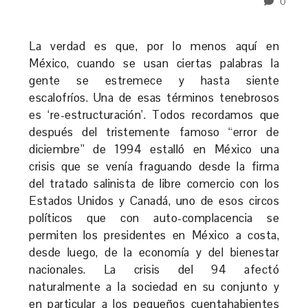
0
La verdad es que, por lo menos aquí en
México, cuando se usan ciertas palabras la
gente se estremece y hasta siente
escalofríos. Una de esas términos tenebrosos
es ‘re-estructuración’. Todos recordamos que
después del tristemente famoso “error de
diciembre” de 1994 estalló en México una
crisis que se venía fraguando desde la firma
del tratado salinista de libre comercio con los
Estados Unidos y Canadá, uno de esos circos
políticos que con auto-complacencia se
permiten los presidentes en México a costa,
desde luego, de la economía y del bienestar
nacionales. La crisis del 94 afectó
naturalmente a la sociedad en su conjunto y
en particular a los pequeños cuentahabientes