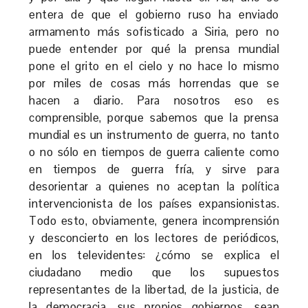
entera de que el gobierno ruso ha enviado
armamento más sofisticado a Siria, pero no
puede entender por qué la prensa mundial
pone el grito en el cielo y no hace lo mismo
por miles de cosas más horrendas que se
hacen a diario. Para nosotros eso es
comprensible, porque sabemos que la prensa
mundial es un instrumento de guerra, no tanto
o no sólo en tiempos de guerra caliente como
en tiempos de guerra fría, y sirve para
desorientar a quienes no aceptan la política
intervencionista de los países expansionistas.
Todo esto, obviamente, genera incomprensión
y desconcierto en los lectores de periódicos,
en los televidentes: ¿cómo se explica el
ciudadano medio que los supuestos
representantes de la libertad, de la justicia, de
la democracia, sus propios gobiernos, sean