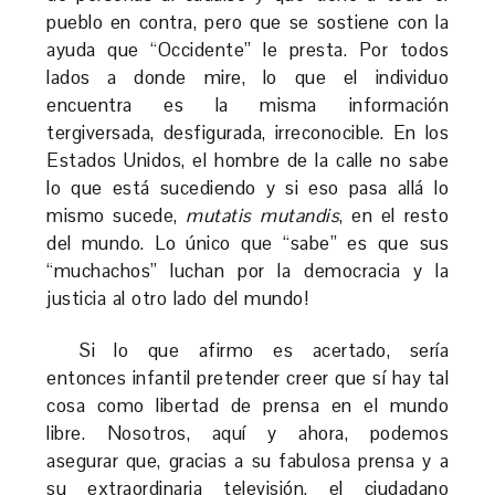
pueblo en contra, pero que se sostiene con la
ayuda que “Occidente” le presta. Por todos
lados a donde mire, lo que el individuo
encuentra es la misma información
tergiversada, desfigurada, irreconocible. En los
Estados Unidos, el hombre de la calle no sabe
lo que está sucediendo y si eso pasa allá lo
mismo sucede,
mutatis mutandis
, en el resto
del mundo. Lo único que “sabe” es que sus
“muchachos” luchan por la democracia y la
justicia al otro lado del mundo!
Si lo que afirmo es acertado, sería
entonces infantil pretender creer que sí hay tal
cosa como libertad de prensa en el mundo
libre. Nosotros, aquí y ahora, podemos
asegurar que, gracias a su fabulosa prensa y a
su extraordinaria televisión, el ciudadano