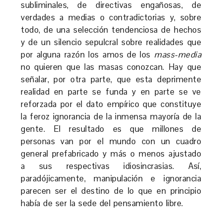
subliminales, de directivas engañosas, de
verdades a medias o contradictorias y, sobre
todo, de una selección tendenciosa de hechos
y de un silencio sepulcral sobre realidades que
por alguna razón los amos de los
mass-media
no quieren que las masas conozcan. Hay que
señalar, por otra parte, que esta deprimente
realidad en parte se funda y en parte se ve
reforzada por el dato empírico que constituye
la feroz ignorancia de la inmensa mayoría de la
gente. El resultado es que millones de
personas van por el mundo con un cuadro
general prefabricado y más o menos ajustado
a sus respectivas idiosincrasias. Así,
paradójicamente, manipulación e ignorancia
parecen ser el destino de lo que en principio
había de ser la sede del pensamiento libre.