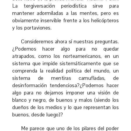
La tergiversación periodística sirve para
mantener adormiladas a las mentes, pero es
obviamente inservible frente a los helicópteros
y los portaviones.
Consideremos ahora sí nuestras preguntas.
¿Podemos hacer algo para no quedar
atrapados, como los norteamericanos, en un
sistema que impide sistemáticamente que se
comprenda la realidad política del mundo, un
sistema de mentiras camufladas, de
desinformación tendenciosa?¿Podemos hacer
algo para no dejarnos imponer una visión de
blanco y negro, de buenos y malos (siendo los
dueños de los medios y lo que representan los
buenos, desde luego)?
Me parece que uno de los pilares del poder