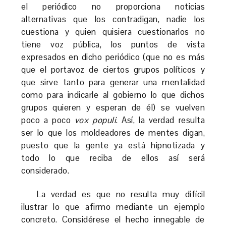
el periódico no proporciona noticias
alternativas que los contradigan, nadie los
cuestiona y quien quisiera cuestionarlos no
tiene voz pública, los puntos de vista
expresados en dicho periódico (que no es más
que el portavoz de ciertos grupos políticos y
que sirve tanto para generar una mentalidad
como para indicarle al gobierno lo que dichos
grupos quieren y esperan de él) se vuelven
poco a poco
vox populi
. Así, la verdad resulta
ser lo que los moldeadores de mentes digan,
puesto que la gente ya está hipnotizada y
todo lo que reciba de ellos así será
considerado.
La verdad es que no resulta muy difícil
ilustrar lo que afirmo mediante un ejemplo
concreto. Considérese el hecho innegable de