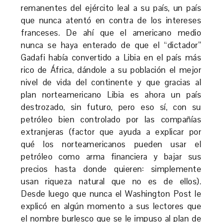
remanentes del ejército leal a su país, un país
que nunca atentó en contra de los intereses
franceses. De ahí que el americano medio
nunca se haya enterado de que el “dictador”
Gadafi había convertido a Libia en el país más
rico de África, dándole a su población el mejor
nivel de vida del continente y que gracias al
plan norteamericano Libia es ahora un país
destrozado, sin futuro, pero eso sí, con su
petróleo bien controlado por las compañías
extranjeras (factor que ayuda a explicar por
qué los norteamericanos pueden usar el
petróleo como arma financiera y bajar sus
precios hasta donde quieren: simplemente
usan riqueza natural que no es de ellos).
Desde luego que nunca el Washington Post le
explicó en algún momento a sus lectores que
el nombre burlesco que se le impuso al plan de