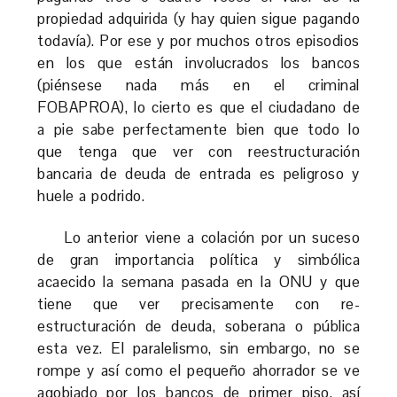
propiedad adquirida (y hay quien sigue pagando
todavía). Por ese y por muchos otros episodios
en los que están involucrados los bancos
(piénsese nada más en el criminal
FOBAPROA), lo cierto es que el ciudadano de
a pie sabe perfectamente bien que todo lo
que tenga que ver con reestructuración
bancaria de deuda de entrada es peligroso y
huele a podrido.
Lo anterior viene a colación por un suceso
de gran importancia política y simbólica
acaecido la semana pasada en la ONU y que
tiene que ver precisamente con re-
estructuración de deuda, soberana o pública
esta vez. El paralelismo, sin embargo, no se
rompe y así como el pequeño ahorrador se ve
agobiado por los bancos de primer piso, así