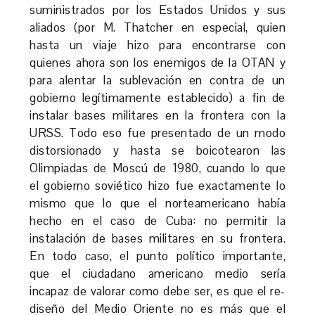
suministrados por los Estados Unidos y sus
aliados (por M. Thatcher en especial, quien
hasta un viaje hizo para encontrarse con
quienes ahora son los enemigos de la OTAN y
para alentar la sublevación en contra de un
gobierno legítimamente establecido) a fin de
instalar bases militares en la frontera con la
URSS. Todo eso fue presentado de un modo
distorsionado y hasta se boicotearon las
Olimpiadas de Moscú de 1980, cuando lo que
el gobierno soviético hizo fue exactamente lo
mismo que lo que el norteamericano había
hecho en el caso de Cuba: no permitir la
instalación de bases militares en su frontera.
En todo caso, el punto político importante,
que el ciudadano americano medio sería
incapaz de valorar como debe ser, es que el re-
diseño del Medio Oriente no es más que el