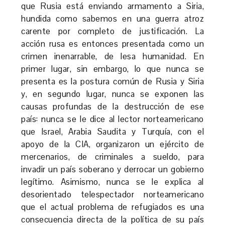
que Rusia está enviando armamento a Siria,
hundida como sabemos en una guerra atroz
carente por completo de justificación. La
acción rusa es entonces presentada como un
crimen inenarrable, de lesa humanidad. En
primer lugar, sin embargo, lo que nunca se
presenta es la postura común de Rusia y Siria
y, en segundo lugar, nunca se exponen las
causas profundas de la destrucción de ese
país: nunca se le dice al lector norteamericano
que Israel, Arabia Saudita y Turquía, con el
apoyo de la CIA, organizaron un ejército de
mercenarios, de criminales a sueldo, para
invadir un país soberano y derrocar un gobierno
legítimo. Asimismo, nunca se le explica al
desorientado telespectador norteamericano
que el actual problema de refugiados es una
consecuencia directa de la política de su país