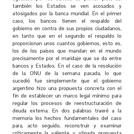
también los Estados se ven acosados y
atosigados por la banca mundial. En el primer
caso, los bancos tienen el respaldo del
gobierno en contra de sus propios ciudadanos,
en tanto que en el segundo el respaldo lo
proporcionan unos cuantos gobiernos, esto es,
los de los países que mandan en el mundo
precisamente por el maridaje que se da entre
bancos y Estados. En el caso de la resolución
de la ONU de la semana pasada, lo que
sucedió fue simplemente que el gobierno
argentino hizo una propuesta concreta con el
fin de establecer un marco legal mínimo para
regular los procesos de reestructuración de
deuda externa. En dos palabras traeré a la
memoria los hechos fundamentales del caso
para, acto seguido, reconstruir y examinar
críticamente la valiente y atinada propuesta