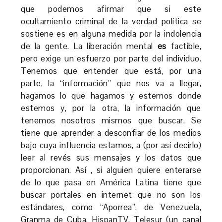
que podemos afirmar que si este
ocultamiento criminal de la verdad política se
sostiene es en alguna medida por la indolencia
de la gente. La liberación mental
es
factible,
pero exige un esfuerzo por parte del individuo.
Tenemos que entender que está, por una
parte, la “información” que nos va a llegar,
hagamos lo que hagamos y estemos donde
estemos y, por la otra, la información que
tenemos nosotros mismos que buscar. Se
tiene que aprender a desconfiar de los medios
bajo cuya influencia estamos, a (por así decirlo)
leer al revés sus mensajes y los datos que
proporcionan. Así , si alguien quiere enterarse
de lo que pasa en América Latina tiene que
buscar portales en internet que no son los
estándares, como “Aporrea”, de Venezuela,
Granma de Cuba, HispanTV, Telesur (un canal