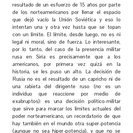
resultado de un esfuerzo de 15 años por parte
de los norteamericanos por llenar el espacio
que dejó vacío la Unión Soviética y eso lo
intentan una y otra vez hasta que se topan
con un límite. El límite, desde luego, no es ni
legal ni moral, sino de fuerza. Lo interesante,
por lo tanto, del caso de la presencia militar
rusa en Siria es precisamente que a los
americanos, por primera vez quizá en la
historia, se les puso un alto. La decisión de
Rusia no es el resultado de un capricho ni de
una rabieta del dirigente ruso (no es un
individuo que reaccione por medio de
exabruptos): es una decisión político-militar
que sirve para marcar los límites actuales del
poder norteamericano, un recordatorio de que
hay también en el mundo otra super-potencia
(aunque no sea hiper-potencia), y que no se