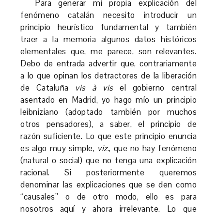
Para generar mi propia explicación del
fenómeno catalán necesito introducir un
principio heurístico fundamental y también
traer a la memoria algunos datos históricos
elementales que, me parece, son relevantes.
Debo de entrada advertir que, contrariamente
a lo que opinan los detractores de la liberación
de Cataluña
vis à vis
el gobierno central
asentado en Madrid, yo hago mío un principio
leibniziano (adoptado también por muchos
otros pensadores), a saber, el principio de
razón suficiente. Lo que este principio enuncia
es algo muy simple,
viz
., que no hay fenómeno
(natural o social) que no tenga una explicación
racional. Si posteriormente queremos
denominar las explicaciones que se den como
“causales” o de otro modo, ello es para
nosotros aquí y ahora irrelevante. Lo que