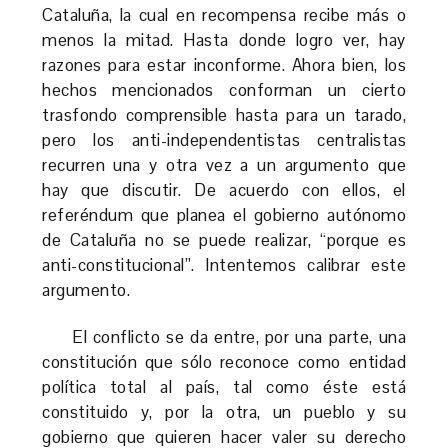
Cataluña, la cual en recompensa recibe más o
menos la mitad. Hasta donde logro ver, hay
razones para estar inconforme. Ahora bien, los
hechos mencionados conforman un cierto
trasfondo comprensible hasta para un tarado,
pero los anti-independentistas centralistas
recurren una y otra vez a un argumento que
hay que discutir. De acuerdo con ellos, el
referéndum que planea el gobierno autónomo
de Cataluña no se puede realizar, “porque es
anti-constitucional”. Intentemos calibrar este
argumento.
El conflicto se da entre, por una parte, una
constitución que sólo reconoce como entidad
política total al país, tal como éste está
constituido y, por la otra, un pueblo y su
gobierno que quieren hacer valer su derecho