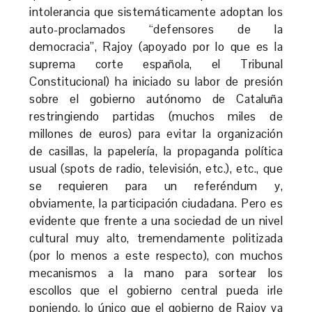
intolerancia que sistemáticamente adoptan los
auto-proclamados “defensores de la
democracia”, Rajoy (apoyado por lo que es la
suprema corte española, el Tribunal
Constitucional) ha iniciado su labor de presión
sobre el gobierno autónomo de Cataluña
restringiendo partidas (muchos miles de
millones de euros) para evitar la organización
de casillas, la papelería, la propaganda política
usual (spots de radio, televisión, etc.), etc., que
se requieren para un referéndum y,
obviamente, la participación ciudadana. Pero es
evidente que frente a una sociedad de un nivel
cultural muy alto, tremendamente politizada
(por lo menos a este respecto), con muchos
mecanismos a la mano para sortear los
escollos que el gobierno central pueda irle
poniendo, lo único que el gobierno de Rajoy va