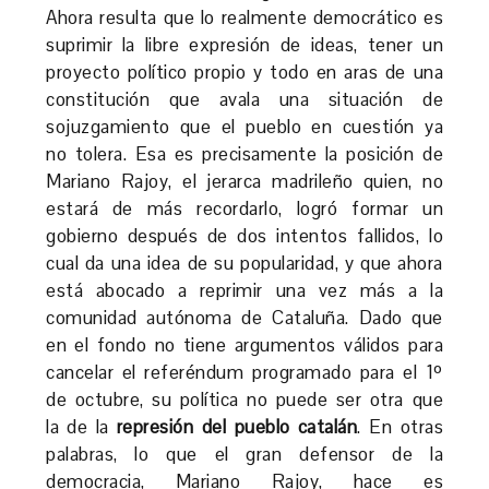
Ahora resulta que lo realmente democrático es
suprimir la libre expresión de ideas, tener un
proyecto político propio y todo en aras de una
constitución que avala una situación de
sojuzgamiento que el pueblo en cuestión ya
no tolera. Esa es precisamente la posición de
Mariano Rajoy, el jerarca madrileño quien, no
estará de más recordarlo, logró formar un
gobierno después de dos intentos fallidos, lo
cual da una idea de su popularidad, y que ahora
está abocado a reprimir una vez más a la
comunidad autónoma de Cataluña. Dado que
en el fondo no tiene argumentos válidos para
cancelar el referéndum programado para el 1º
de octubre, su política no puede ser otra que
la de la
represión del pueblo catalán
. En otras
palabras, lo que el gran defensor de la
democracia, Mariano Rajoy, hace es