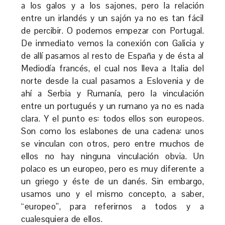
a los galos y a los sajones, pero la relación
entre un irlandés y un sajón ya no es tan fácil
de percibir. O podemos empezar con Portugal.
De inmediato vemos la conexión con Galicia y
de allí pasamos al resto de España y de ésta al
Mediodía francés, el cual nos lleva a Italia del
norte desde la cual pasamos a Eslovenia y de
ahí a Serbia y Rumanía, pero la vinculación
entre un portugués y un rumano ya no es nada
clara. Y el punto es: todos ellos son europeos.
Son como los eslabones de una cadena: unos
se vinculan con otros, pero entre muchos de
ellos no hay ninguna vinculación obvia. Un
polaco es un europeo, pero es muy diferente a
un griego y éste de un danés. Sin embargo,
usamos uno y el mismo concepto, a saber,
“europeo”, para referirnos a todos y a
cualesquiera de ellos.