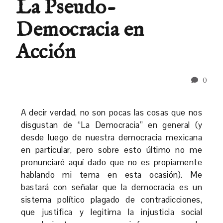
La Pseudo-
Democracia en
Acción
0
A decir verdad, no son pocas las cosas que nos
disgustan de “La Democracia” en general (y
desde luego de nuestra democracia mexicana
en particular, pero sobre esto último no me
pronunciaré aquí dado que no es propiamente
hablando mi tema en esta ocasión). Me
bastará con señalar que la democracia es un
sistema político plagado de contradicciones,
que justifica y legitima la injusticia social