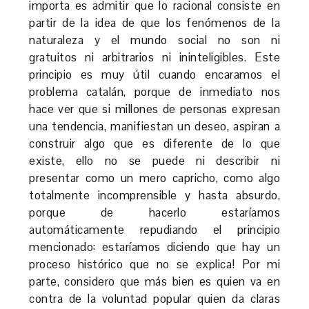
importa es admitir que lo racional consiste en
partir de la idea de que los fenómenos de la
naturaleza y el mundo social no son ni
gratuitos ni arbitrarios ni ininteligibles. Este
principio es muy útil cuando encaramos el
problema catalán, porque de inmediato nos
hace ver que si millones de personas expresan
una tendencia, manifiestan un deseo, aspiran a
construir algo que es diferente de lo que
existe, ello no se puede ni describir ni
presentar como un mero capricho, como algo
totalmente incomprensible y hasta absurdo,
porque de hacerlo estaríamos
automáticamente repudiando el principio
mencionado: estaríamos diciendo que hay un
proceso histórico que no se explica! Por mi
parte, considero que más bien es quien va en
contra de la voluntad popular quien da claras