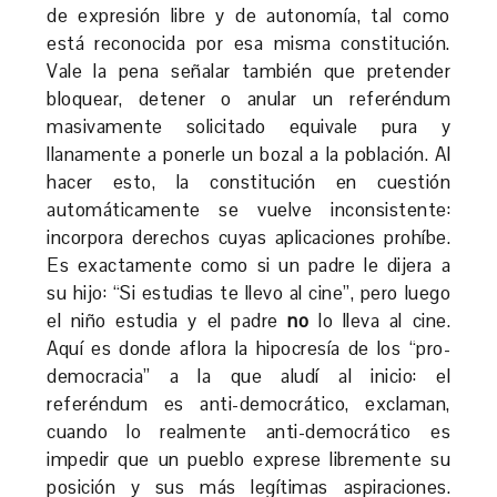
de expresión libre y de autonomía, tal como
está reconocida por esa misma constitución.
Vale la pena señalar también que pretender
bloquear, detener o anular un referéndum
masivamente solicitado equivale pura y
llanamente a ponerle un bozal a la población. Al
hacer esto, la constitución en cuestión
automáticamente se vuelve inconsistente:
incorpora derechos cuyas aplicaciones prohíbe.
Es exactamente como si un padre le dijera a
su hijo: “Si estudias te llevo al cine”, pero luego
el niño estudia y el padre
no
lo lleva al cine.
Aquí es donde aflora la hipocresía de los “pro-
democracia” a la que aludí al inicio: el
referéndum es anti-democrático, exclaman,
cuando lo realmente anti-democrático es
impedir que un pueblo exprese libremente su
posición y sus más legítimas aspiraciones.