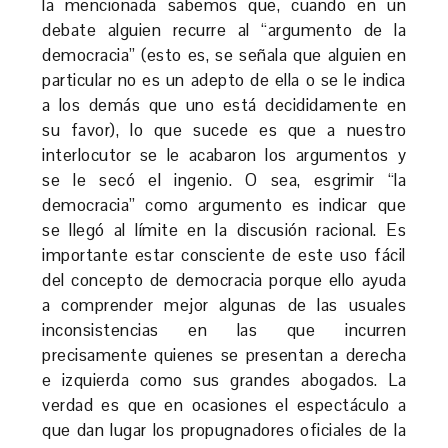
la mencionada sabemos que, cuando en un
debate alguien recurre al “argumento de la
democracia” (esto es, se señala que alguien en
particular no es un adepto de ella o se le indica
a los demás que uno está decididamente en
su favor), lo que sucede es que a nuestro
interlocutor se le acabaron los argumentos y
se le secó el ingenio. O sea, esgrimir “la
democracia” como argumento es indicar que
se llegó al límite en la discusión racional. Es
importante estar consciente de este uso fácil
del concepto de democracia porque ello ayuda
a comprender mejor algunas de las usuales
inconsistencias en las que incurren
precisamente quienes se presentan a derecha
e izquierda como sus grandes abogados. La
verdad es que en ocasiones el espectáculo a
que dan lugar los propugnadores oficiales de la