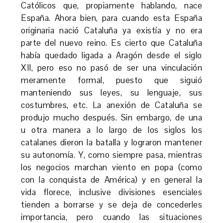
Católicos que, propiamente hablando, nace
España. Ahora bien, para cuando esta España
originaria nació Cataluña ya existía y no era
parte del nuevo reino. Es cierto que Cataluña
había quedado ligada a Aragón desde el siglo
XII, pero eso no pasó de ser una vinculación
meramente formal, puesto que siguió
manteniendo sus leyes, su lenguaje, sus
costumbres, etc. La anexión de Cataluña se
produjo mucho después. Sin embargo, de una
u otra manera a lo largo de los siglos los
catalanes dieron la batalla y lograron mantener
su autonomía. Y, como siempre pasa, mientras
los negocios marchan viento en popa (como
con la conquista de América) y en general la
vida florece, inclusive divisiones esenciales
tienden a borrarse y se deja de concederles
importancia, pero cuando las situaciones