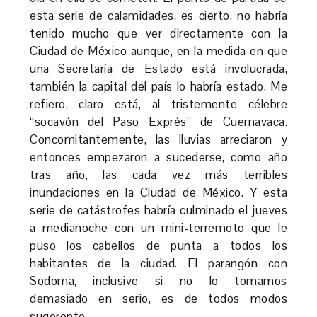
esta serie de calamidades, es cierto, no habría
tenido mucho que ver directamente con la
Ciudad de México aunque, en la medida en que
una Secretaría de Estado está involucrada,
también la capital del país lo habría estado. Me
refiero, claro está, al tristemente célebre
“socavón del Paso Exprés” de Cuernavaca.
Concomitantemente, las lluvias arreciaron y
entonces empezaron a sucederse, como año
tras año, las cada vez más terribles
inundaciones en la Ciudad de México. Y esta
serie de catástrofes habría culminado el jueves
a medianoche con un mini-terremoto que le
puso los cabellos de punta a todos los
habitantes de la ciudad. El parangón con
Sodoma, inclusive si no lo tomamos
demasiado en serio, es de todos modos
sugerente.