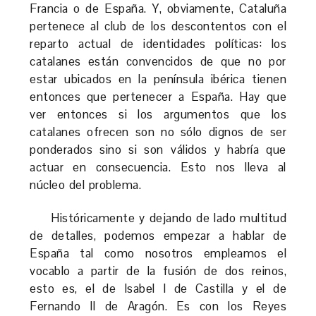
Francia o de España. Y, obviamente, Cataluña
pertenece al club de los descontentos con el
reparto actual de identidades políticas: los
catalanes están convencidos de que no por
estar ubicados en la península ibérica tienen
entonces que pertenecer a España. Hay que
ver entonces si los argumentos que los
catalanes ofrecen son no sólo dignos de ser
ponderados sino si son válidos y habría que
actuar en consecuencia. Esto nos lleva al
núcleo del problema.
Históricamente y dejando de lado multitud
de detalles, podemos empezar a hablar de
España tal como nosotros empleamos el
vocablo a partir de la fusión de dos reinos,
esto es, el de Isabel I de Castilla y el de
Fernando II de Aragón. Es con los Reyes