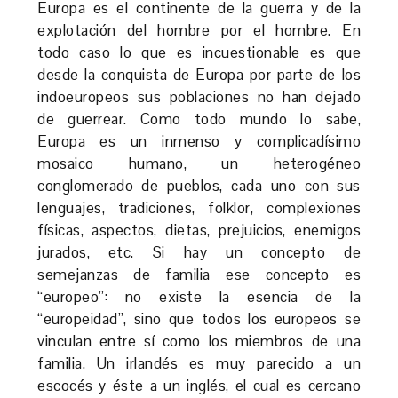
Europa es el continente de la guerra y de la
explotación del hombre por el hombre. En
todo caso lo que es incuestionable es que
desde la conquista de Europa por parte de los
indoeuropeos sus poblaciones no han dejado
de guerrear. Como todo mundo lo sabe,
Europa es un inmenso y complicadísimo
mosaico humano, un heterogéneo
conglomerado de pueblos, cada uno con sus
lenguajes, tradiciones, folklor, complexiones
físicas, aspectos, dietas, prejuicios, enemigos
jurados, etc. Si hay un concepto de
semejanzas de familia ese concepto es
“europeo”: no existe la esencia de la
“europeidad”, sino que todos los europeos se
vinculan entre sí como los miembros de una
familia. Un irlandés es muy parecido a un
escocés y éste a un inglés, el cual es cercano