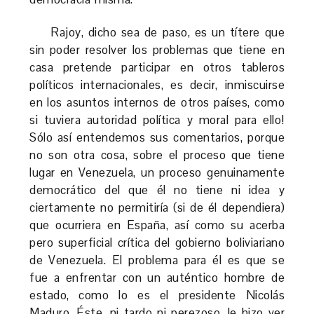
Rajoy, dicho sea de paso, es un títere que
sin poder resolver los problemas que tiene en
casa pretende participar en otros tableros
políticos internacionales, es decir, inmiscuirse
en los asuntos internos de otros países, como
si tuviera autoridad política y moral para ello!
Sólo así entendemos sus comentarios, porque
no son otra cosa, sobre el proceso que tiene
lugar en Venezuela, un proceso genuinamente
democrático del que él no tiene ni idea y
ciertamente no permitiría (si de él dependiera)
que ocurriera en España, así como su acerba
pero superficial crítica del gobierno boliviariano
de Venezuela. El problema para él es que se
fue a enfrentar con un auténtico hombre de
estado, como lo es el presidente Nicolás
Maduro. Éste, ni tardo ni perezoso, le hizo ver