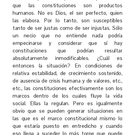
que las constituciones son productos
humanos. No es Dios, el ser perfecto, quien
las elabora. Por lo tanto, son susceptibles
tanto de ser justas como de ser injustas. Sólo
un necio que no entiende nada podría
empecinarse y considerar que sí hay
constituciones que podrían resultar
absolutamente inmodificables. ¿Cuál es
entonces la situación? En condiciones de
relativa estabilidad, de crecimiento sostenido,
de ausencia de crisis humana y de valores, etc.,
etc., las constituciones efectivamente son los
marcos dentro de los cuales fluye la vida
social. Ellas la regulan. Pero es igualmente
obvio que se pueden generar situaciones en
las que es el marco constitucional mismo lo
que estaría puesto en entredicho y cuando
eso llega a suceder lo más torpe que puede