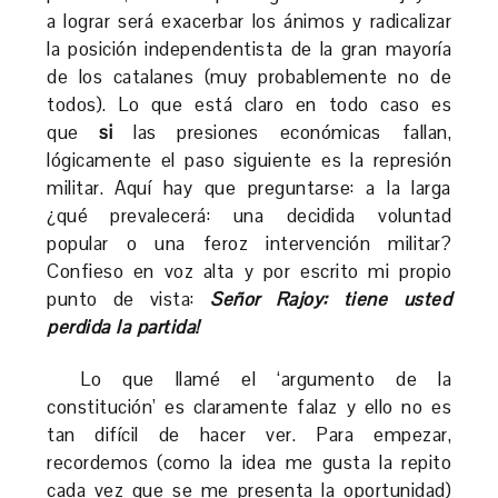
a lograr será exacerbar los ánimos y radicalizar
la posición independentista de la gran mayoría
de los catalanes (muy probablemente no de
todos). Lo que está claro en todo caso es
que
si
las presiones económicas fallan,
lógicamente el paso siguiente es la represión
militar. Aquí hay que preguntarse: a la larga
¿qué prevalecerá: una decidida voluntad
popular o una feroz intervención militar?
Confieso en voz alta y por escrito mi propio
punto de vista:
Señor Rajoy: tiene usted
perdida la partida!
Lo que llamé el ‘argumento de la
constitución’ es claramente falaz y ello no es
tan difícil de hacer ver. Para empezar,
recordemos (como la idea me gusta la repito
cada vez que se me presenta la oportunidad)