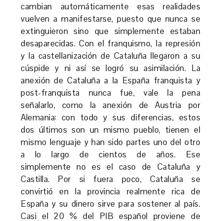
cambian automáticamente esas realidades
vuelven a manifestarse, puesto que nunca se
extinguieron sino que simplemente estaban
desaparecidas. Con el franquismo, la represión
y la castellanización de Cataluña llegaron a su
cúspide y ni así se logró su asimilación. La
anexión de Cataluña a la España franquista y
post-franquista nunca fue, vale la pena
señalarlo, como la anexión de Austria por
Alemania: con todo y sus diferencias, estos
dos últimos son un mismo pueblo, tienen el
mismo lenguaje y han sido partes uno del otro
a lo largo de cientos de años. Ese
simplemente no es el caso de Cataluña y
Castilla. Por si fuera poco, Cataluña se
convirtió en la provincia realmente rica de
España y su dinero sirve para sostener al país.
Casi el 20 % del PIB español proviene de