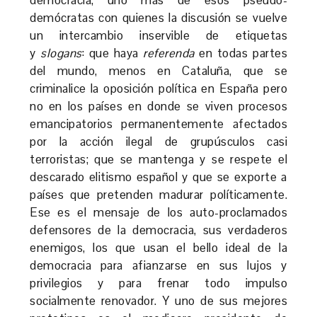
demócratas con quienes la discusión se vuelve
un intercambio inservible de etiquetas
y
slogans
: que haya
referenda
en todas partes
del mundo, menos en Cataluña, que se
criminalice la oposición política en España pero
no en los países en donde se viven procesos
emancipatorios permanentemente afectados
por la acción ilegal de grupúsculos casi
terroristas; que se mantenga y se respete el
descarado elitismo español y que se exporte a
países que pretenden madurar políticamente.
Ese es el mensaje de los auto-proclamados
defensores de la democracia, sus verdaderos
enemigos, los que usan el bello ideal de la
democracia para afianzarse en sus lujos y
privilegios y para frenar todo impulso
socialmente renovador. Y uno de sus mejores