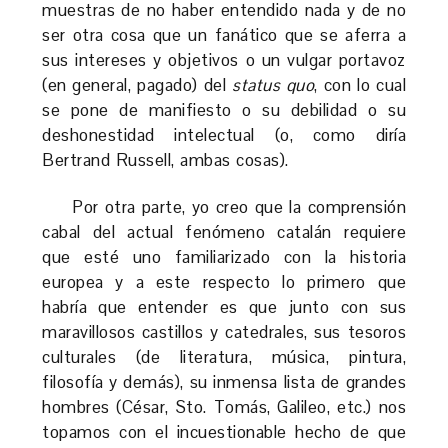
muestras de no haber entendido nada y de no
ser otra cosa que un fanático que se aferra a
sus intereses y objetivos o un vulgar portavoz
(en general, pagado) del
status quo
, con lo cual
se pone de manifiesto o su debilidad o su
deshonestidad intelectual (o, como diría
Bertrand Russell, ambas cosas).
Por otra parte, yo creo que la comprensión
cabal del actual fenómeno catalán requiere
que esté uno familiarizado con la historia
europea y a este respecto lo primero que
habría que entender es que junto con sus
maravillosos castillos y catedrales, sus tesoros
culturales (de literatura, música, pintura,
filosofía y demás), su inmensa lista de grandes
hombres (César, Sto. Tomás, Galileo, etc.) nos
topamos con el incuestionable hecho de que