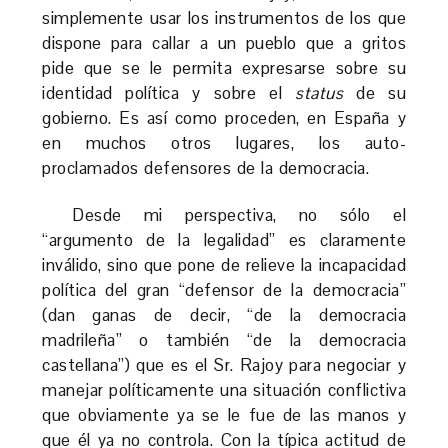
simplemente usar los instrumentos de los que
dispone para callar a un pueblo que a gritos
pide que se le permita expresarse sobre su
identidad política y sobre el
status
de su
gobierno. Es así como proceden, en España y
en muchos otros lugares, los auto-
proclamados defensores de la democracia.
Desde mi perspectiva, no sólo el
“argumento de la legalidad” es claramente
inválido, sino que pone de relieve la incapacidad
política del gran “defensor de la democracia”
(dan ganas de decir, “de la democracia
madrileña” o también “de la democracia
castellana”) que es el Sr. Rajoy para negociar y
manejar políticamente una situación conflictiva
que obviamente ya se le fue de las manos y
que él ya no controla. Con la típica actitud de