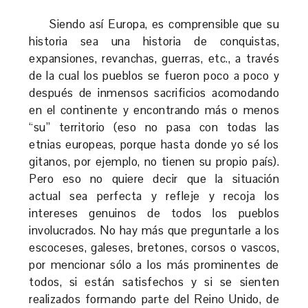
Siendo así Europa, es comprensible que su
historia sea una historia de conquistas,
expansiones, revanchas, guerras, etc., a través
de la cual los pueblos se fueron poco a poco y
después de inmensos sacrificios acomodando
en el continente y encontrando más o menos
“su” territorio (eso no pasa con todas las
etnias europeas, porque hasta donde yo sé los
gitanos, por ejemplo, no tienen su propio país).
Pero eso no quiere decir que la situación
actual sea perfecta y refleje y recoja los
intereses genuinos de todos los pueblos
involucrados. No hay más que preguntarle a los
escoceses, galeses, bretones, corsos o vascos,
por mencionar sólo a los más prominentes de
todos, si están satisfechos y si se sienten
realizados formando parte del Reino Unido, de