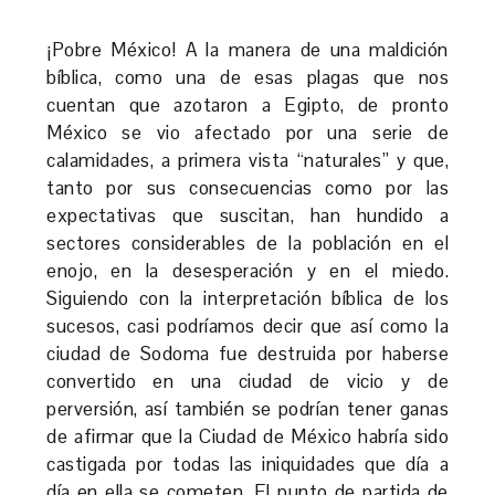
¡Pobre México! A la manera de una maldición
bíblica, como una de esas plagas que nos
cuentan que azotaron a Egipto, de pronto
México se vio afectado por una serie de
calamidades, a primera vista “naturales” y que,
tanto por sus consecuencias como por las
expectativas que suscitan, han hundido a
sectores considerables de la población en el
enojo, en la desesperación y en el miedo.
Siguiendo con la interpretación bíblica de los
sucesos, casi podríamos decir que así como la
ciudad de Sodoma fue destruida por haberse
convertido en una ciudad de vicio y de
perversión, así también se podrían tener ganas
de afirmar que la Ciudad de México habría sido
castigada por todas las iniquidades que día a
día en ella se cometen. El punto de partida de