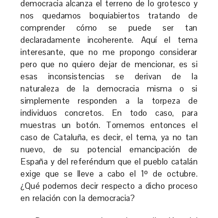
democracia alcanza el terreno de lo grotesco y
nos quedamos boquiabiertos tratando de
comprender cómo se puede ser tan
declaradamente incoherente. Aquí el tema
interesante, que no me propongo considerar
pero que no quiero dejar de mencionar, es si
esas inconsistencias se derivan de la
naturaleza de la democracia misma o si
simplemente responden a la torpeza de
individuos concretos. En todo caso, para
muestras un botón. Tomemos entonces el
caso de Cataluña, es decir, el tema, ya no tan
nuevo, de su potencial emancipación de
España y del referéndum que el pueblo catalán
exige que se lleve a cabo el 1º de octubre.
¿Qué podemos decir respecto a dicho proceso
en relación con la democracia?