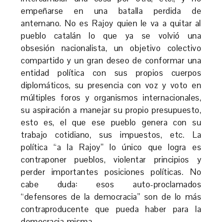
empeñarse en una batalla perdida de
antemano. No es Rajoy quien le va a quitar al
pueblo catalán lo que ya se volvió una
obsesión nacionalista, un objetivo colectivo
compartido y un gran deseo de conformar una
entidad política con sus propios cuerpos
diplomáticos, su presencia con voz y voto en
múltiples foros y organismos internacionales,
su aspiración a manejar su propio presupuesto,
esto es, el que ese pueblo genera con su
trabajo cotidiano, sus impuestos, etc. La
política “a la Rajoy” lo único que logra es
contraponer pueblos, violentar principios y
perder importantes posiciones políticas. No
cabe duda: esos auto-proclamados
“defensores de la democracia” son de lo más
contraproducente que pueda haber para la
democracia misma.