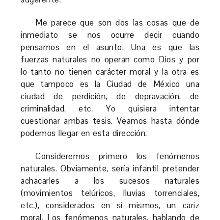
Me parece que son dos las cosas que de
inmediato se nos ocurre decir cuando
pensamos en el asunto. Una es que las
fuerzas naturales no operan como Dios y por
lo tanto no tienen carácter moral y la otra es
que tampoco es la Ciudad de México una
ciudad de perdición, de depravación, de
criminalidad, etc. Yo quisiera intentar
cuestionar ambas tesis. Veamos hasta dónde
podemos llegar en esta dirección.
Consideremos primero los fenómenos
naturales. Obviamente, sería infantil pretender
achacarles a los sucesos naturales
(movimientos telúricos, lluvias torrenciales,
etc.), considerados en sí mismos, un cariz
moral. Los fenómenos naturales, hablando de