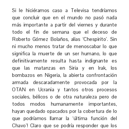
Si le hiciéramos caso a Televisa tendríamos
que concluir que en el mundo no pasó nada
más importante a partir del viernes y durante
todo el fin de semana que el deceso de
Roberto Gómez Bolaños, alias ‘Chespirito’. Sin
ni mucho menos tratar de menoscabar lo que
significa la muerte de un ser humano, lo que
definitivamente resulta hasta indignante es
que las matanzas en Siria y en Irak, los
bombazos en Nigeria, la abierta confrontación
armada descaradamente provocada por la
OTAN en Ucrania y tantos otros procesos
sociales, bélicos o de otra naturaleza pero de
todos modos humanamente importantes,
hayan quedado opacados por la cobertura de lo
que podríamos llamar la ‘última función del
Chavo’! Claro que se podría responder que los