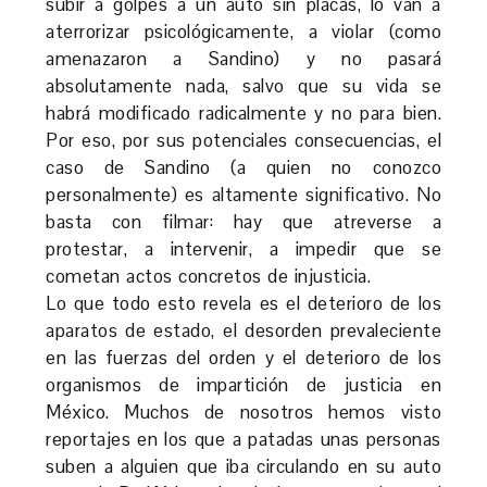
subir a golpes a un auto sin placas, lo van a
aterrorizar psicológicamente, a violar (como
amenazaron a Sandino) y no pasará
absolutamente nada, salvo que su vida se
habrá modificado radicalmente y no para bien.
Por eso, por sus potenciales consecuencias, el
caso de Sandino (a quien no conozco
personalmente) es altamente significativo. No
basta con filmar: hay que atreverse a
protestar, a intervenir, a impedir que se
cometan actos concretos de injusticia.
Lo que todo esto revela es el deterioro de los
aparatos de estado, el desorden prevaleciente
en las fuerzas del orden y el deterioro de los
organismos de impartición de justicia en
México. Muchos de nosotros hemos visto
reportajes en los que a patadas unas personas
suben a alguien que iba circulando en su auto