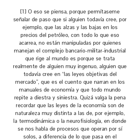
[1] O eso se piensa, porque permítaseme
señalar de paso que si alguien todavía cree, por
ejemplo, que las alzas y las bajas en los
precios del petróleo, con todo lo que eso
acarrea, no están manipuladas por quienes
manejan el complejo bancario-militar-industrial
que rige al mundo es porque se trata
realmente de alguien muy ingenuo, alguien que
todavía cree en “las leyes objetivas del
mercado”, que es el cuento que narran en los
manuales de economía y que todo mundo
repite a diestra y siniestra. Quizá valga la pena
recordar que las leyes de la economía son de
naturaleza muy distinta a las de, por ejemplo,
la termodinámica o la neurofisiología, en donde
se nos habla de procesos que operan por sí
solos, a diferencia de lo que pasa en el