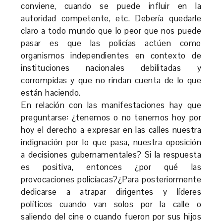
conviene, cuando se puede influir en la
autoridad competente, etc. Debería quedarle
claro a todo mundo que lo peor que nos puede
pasar es que las policías actúen como
organismos independientes en contexto de
instituciones nacionales debilitadas y
corrompidas y que no rindan cuenta de lo que
están haciendo.
En relación con las manifestaciones hay que
preguntarse: ¿tenemos o no tenemos hoy por
hoy el derecho a expresar en las calles nuestra
indignación por lo que pasa, nuestra oposición
a decisiones gubernamentales? Si la respuesta
es positiva, entonces ¿por qué las
provocaciones policíacas?¿Para posteriormente
dedicarse a atrapar dirigentes y líderes
políticos cuando van solos por la calle o
saliendo del cine o cuando fueron por sus hijos