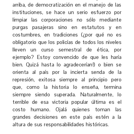
arriba, de democratización en el manejo de las
instituciones, se hace un serio esfuerzo por
limpiar las corporaciones no sólo mediante
purgas pasajeras sino en estatutos y en
costumbres, en tradiciones (¿por qué no es
obligatorio que los policías de todos los niveles
lleven un curso semestral de ética, por
ejemplo? Estoy convencido de que les haría
bien. Quizá hasta lo agradecerían!) o bien se
orienta al país por la incierta senda de la
represión, exitosa siempre al principio pero
que, como la historia lo enseña, termina
siempre siendo superada. Naturalmente, lo
terrible de esa victoria popular última es el
costo humano. Ojalá quienes toman las
grandes decisiones en este país estén a la
altura de sus responsabilidades históricas.