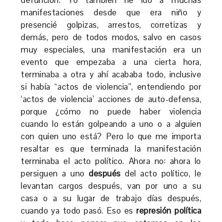
manifestaciones desde que era niño y
presencié golpizas, arrestos, corretizas y
demás, pero de todos modos, salvo en casos
muy especiales, una manifestación era un
evento que empezaba a una cierta hora,
terminaba a otra y ahí acababa todo, inclusive
si había “actos de violencia”, entendiendo por
‘actos de violencia’ acciones de auto-defensa,
porque ¿cómo no puede haber violencia
cuando lo están golpeando a uno o a alguien
con quien uno está? Pero lo que me importa
resaltar es que terminada la manifestación
terminaba el acto político. Ahora no: ahora lo
persiguen a uno
después
del acto político, le
levantan cargos después, van por uno a su
casa o a su lugar de trabajo días después,
cuando ya todo pasó. Eso es
represión política