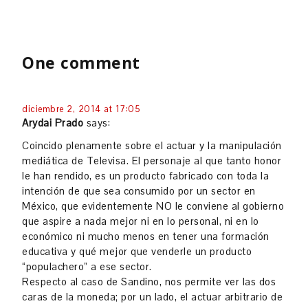
One comment
diciembre 2, 2014 at 17:05
Arydai Prado
says:
Coincido plenamente sobre el actuar y la manipulación
mediática de Televisa. El personaje al que tanto honor
le han rendido, es un producto fabricado con toda la
intención de que sea consumido por un sector en
México, que evidentemente NO le conviene al gobierno
que aspire a nada mejor ni en lo personal, ni en lo
económico ni mucho menos en tener una formación
educativa y qué mejor que venderle un producto
“populachero” a ese sector.
Respecto al caso de Sandino, nos permite ver las dos
caras de la moneda; por un lado, el actuar arbitrario de