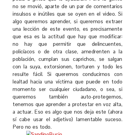
no se movió, aparte de un par de comentarios
insulsos e inútiles que se oyen en el video. Si
algo queremos aprender, si queremos extraer
una lección de este evento, es precisamente
que esa es la actitud que hay que modificar:
no hay que permitir que delincuentes,
policíacos o de otra clase, amedrenten a la
población, cumplan sus caprichos, se salgan
con la suya, extorsionen, torturen y todo les
resulte fácil. Si queremos conducirnos con
lealtad hacia una víctima que puede en todo
momento ser cualquier ciudadano, o sea, si
queremos también auto-protegernos,
tenemos que aprender a protestar en voz alta,
a actuar. Eso es algo que nos deja este (ahora
sí cabe usar el adjetivo) lamentable suceso.
Pero no es todo.