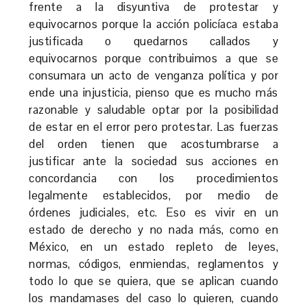
frente a la disyuntiva de protestar y
equivocarnos porque la acción policíaca estaba
justificada o quedarnos callados y
equivocarnos porque contribuimos a que se
consumara un acto de venganza política y por
ende una injusticia, pienso que es mucho más
razonable y saludable optar por la posibilidad
de estar en el error pero protestar. Las fuerzas
del orden tienen que acostumbrarse a
justificar ante la sociedad sus acciones en
concordancia con los procedimientos
legalmente establecidos, por medio de
órdenes judiciales, etc. Eso es vivir en un
estado de derecho y no nada más, como en
México, en un estado repleto de leyes,
normas, códigos, enmiendas, reglamentos y
todo lo que se quiera, que se aplican cuando
los mandamases del caso lo quieren, cuando