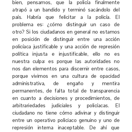
bien, pensamos, que la policía finalmente
atrapó a un bandido y terminó sacándolo del
país. Habría que felicitar a la policía. El
problema es: ¿cómo distinguir un caso de
otro? Si los ciudadanos en general no estamos
en posición de distinguir entre una acción
policíaca justificable y una acción de represión
política injusta e injustificable, ello no es
nuestra culpa: es porque las autoridades no
nos dan elementos para discernir entre casos,
porque vivimos en una cultura de opacidad
administrativa, de engaño y mentira
permanentes, de falta total de transparencia
en cuanto a decisiones y procedimientos, de
arbitrariedades judiciales y policíacas. El
ciudadano no tiene cómo adivinar y distinguir
entre un operativo policiaco genuino y uno de
represión interna inaceptable. De ahí que