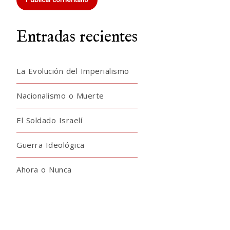
Entradas recientes
La Evolución del Imperialismo
Nacionalismo o Muerte
El Soldado Israelí
Guerra Ideológica
Ahora o Nunca