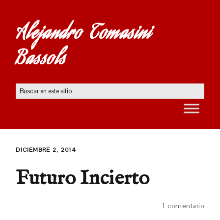
Alejandro Tomasini
Bassols
DICIEMBRE 2, 2014
Futuro Incierto
1 comentario