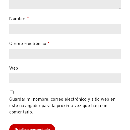
Nombre
*
Correo electrónico
*
Web
Guardar mi nombre, correo electrónico y sitio web en
este navegador para la próxima vez que haga un
comentario.