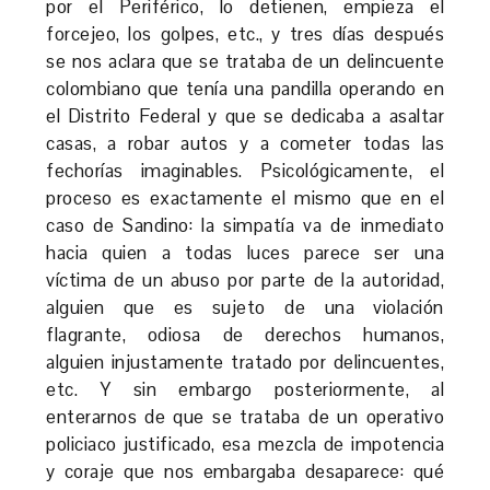
por el Periférico, lo detienen, empieza el
forcejeo, los golpes, etc., y tres días después
se nos aclara que se trataba de un delincuente
colombiano que tenía una pandilla operando en
el Distrito Federal y que se dedicaba a asaltar
casas, a robar autos y a cometer todas las
fechorías imaginables. Psicológicamente, el
proceso es exactamente el mismo que en el
caso de Sandino: la simpatía va de inmediato
hacia quien a todas luces parece ser una
víctima de un abuso por parte de la autoridad,
alguien que es sujeto de una violación
flagrante, odiosa de derechos humanos,
alguien injustamente tratado por delincuentes,
etc. Y sin embargo posteriormente, al
enterarnos de que se trataba de un operativo
policiaco justificado, esa mezcla de impotencia
y coraje que nos embargaba desaparece: qué