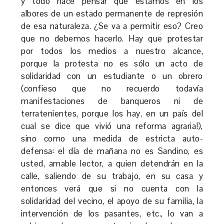
y todo hace pensar que estamos en los
albores de un estado permanente de represión
de esa naturaleza. ¿Se va a permitir eso? Creo
que no debemos hacerlo. Hay que protestar
por todos los medios a nuestro alcance,
porque la protesta no es sólo un acto de
solidaridad con un estudiante o un obrero
(confieso que no recuerdo todavía
manifestaciones de banqueros ni de
terratenientes, porque los hay, en un país del
cual se dice que vivió una reforma agraria!),
sino como una medida de estricta auto-
defensa: el día de mañana no es Sandino, es
usted, amable lector, a quien detendrán en la
calle, saliendo de su trabajo, en su casa y
entonces verá que si no cuenta con la
solidaridad del vecino, el apoyo de su familia, la
intervención de los pasantes, etc., lo van a