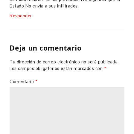
Estado No envía a sus infiltrados.
Responder
Deja un comentario
Tu dirección de correo electrónico no será publicada.
Los campos obligatorios están marcados con
*
Comentario
*