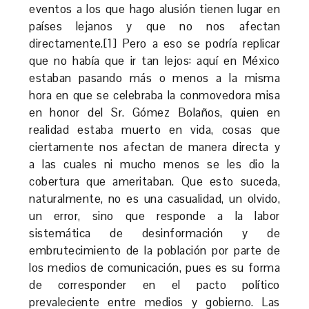
eventos a los que hago alusión tienen lugar en
países lejanos y que no nos afectan
directamente.[1] Pero a eso se podría replicar
que no había que ir tan lejos: aquí en México
estaban pasando más o menos a la misma
hora en que se celebraba la conmovedora misa
en honor del Sr. Gómez Bolaños, quien en
realidad estaba muerto en vida, cosas que
ciertamente nos afectan de manera directa y
a las cuales ni mucho menos se les dio la
cobertura que ameritaban. Que esto suceda,
naturalmente, no es una casualidad, un olvido,
un error, sino que responde a la labor
sistemática de desinformación y de
embrutecimiento de la población por parte de
los medios de comunicación, pues es su forma
de corresponder en el pacto político
prevaleciente entre medios y gobierno. Las