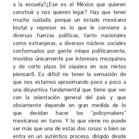
a la escuela?¿Ese es el México que quieren
construir y nos quieren legar? Hay que tener
mucho cuidado, porque un estado mexicano
brutal y represor es lo que le conviene a
diversas fuerzas políticas, tanto nacionales
como extranjeras, a diversos núcleos sociales
conformados por gente miope políticamente,
movidos únicamente por intereses mezquinos
y de corto plazo (ni siquiera en sus nietos
piensan!). Es difícil no tener la sensación de
que nos estamos aproximando poco a poco a
una disyuntiva fundamental que tiene que ver
con la orientación general del país y que
obviamente depende en gran medida de lo
que decidan hacer los “policymakers”
mexicanos en turno. Y lo que viene no puede
ser más que una de estas dos cosas: o bien se
entra en un auténtico proceso, dirigido desde