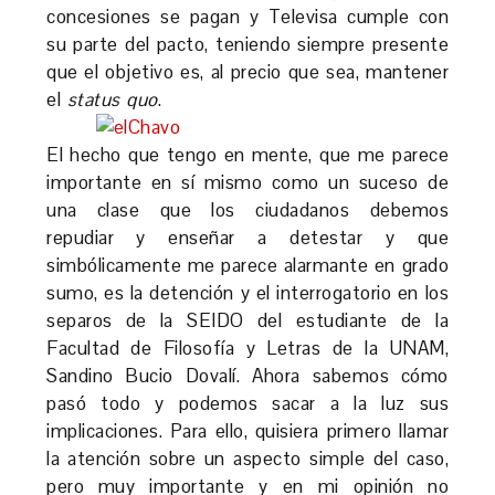
concesiones se pagan y Televisa cumple con
su parte del pacto, teniendo siempre presente
que el objetivo es, al precio que sea, mantener
el
status quo
.
El hecho que tengo en mente, que me parece
importante en sí mismo como un suceso de
una clase que los ciudadanos debemos
repudiar y enseñar a detestar y que
simbólicamente me parece alarmante en grado
sumo, es la detención y el interrogatorio en los
separos de la SEIDO del estudiante de la
Facultad de Filosofía y Letras de la UNAM,
Sandino Bucio Dovalí. Ahora sabemos cómo
pasó todo y podemos sacar a la luz sus
implicaciones. Para ello, quisiera primero llamar
la atención sobre un aspecto simple del caso,
pero muy importante y en mi opinión no