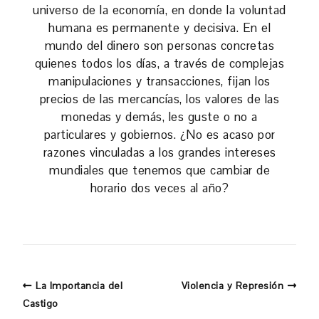
universo de la economía, en donde la voluntad
humana es permanente y decisiva. En el
mundo del dinero son personas concretas
quienes todos los días, a través de complejas
manipulaciones y transacciones, fijan los
precios de las mercancías, los valores de las
monedas y demás, les guste o no a
particulares y gobiernos. ¿No es acaso por
razones vinculadas a los grandes intereses
mundiales que tenemos que cambiar de
horario dos veces al año?
La Importancia del
Violencia y Represión
Castigo