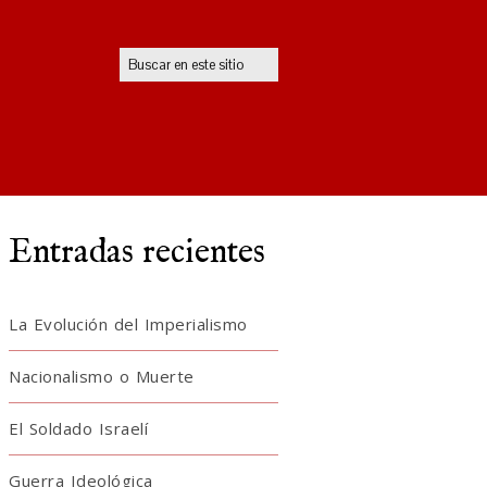
Entradas recientes
La Evolución del Imperialismo
Nacionalismo o Muerte
El Soldado Israelí
Guerra Ideológica