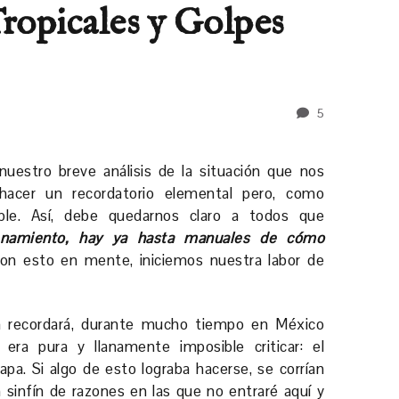
Tropicales y Golpes
5
nuestro breve análisis de la situación que nos
hacer un recordatorio elemental pero, como
able. Así, debe quedarnos claro a todos que
enamiento, hay ya hasta manuales de cómo
Con esto en mente, iniciemos nuestra labor de
recordará, durante mucho tiempo en México
 era pura y llanamente imposible criticar: el
apa. Si algo de esto lograba hacerse, se corrían
 sinfín de razones en las que no entraré aquí y