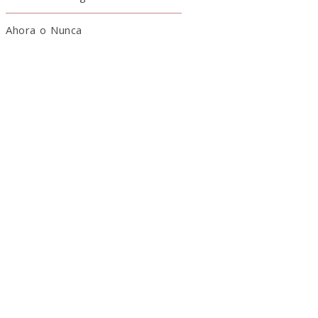
Ahora o Nunca